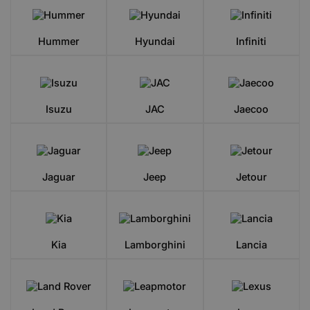
Hummer
Hyundai
Infiniti
Isuzu
JAC
Jaecoo
Jaguar
Jeep
Jetour
Kia
Lamborghini
Lancia