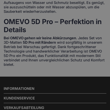
Aufsaugens von Wasser und Schmutz beseitigt. Es genügt,
sie auszuschütteln oder mit Wasser abzuspülen, um die
Sauberkeit wiederherzustellen.
OMEVO 5D Pro – Perfektion in
Details
Bei OMEVO gehen wir keine Abkürzungen
. Jedes Set von
3D-Matten
5D Pro mit Rändern
wird sorgfältig in unserem
Betrieb bei Warschau gefertigt. Dank fortgeschrittener
Technologie und handwerklicher Verarbeitung ist OMEVO
5D Pro ein Produkt, das Funktionalität mit modernem Stil
verbindet und Ihnen unvergleichlichen Schutz und Komfort
bietet.
INFORMATIONEN
KUNDENSERVICE
VERKAUFSABTEILUNG