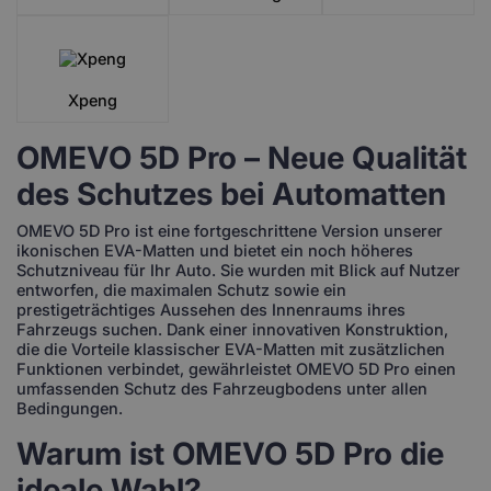
Xpeng
OMEVO 5D Pro – Neue Qualität
des Schutzes bei Automatten
OMEVO 5D Pro ist eine fortgeschrittene Version unserer
ikonischen EVA-Matten und bietet ein noch höheres
Schutzniveau für Ihr Auto. Sie wurden mit Blick auf Nutzer
entworfen, die maximalen Schutz sowie ein
prestigeträchtiges Aussehen des Innenraums ihres
Fahrzeugs suchen. Dank einer innovativen Konstruktion,
die die Vorteile klassischer EVA-Matten mit zusätzlichen
Funktionen verbindet, gewährleistet OMEVO 5D Pro einen
umfassenden Schutz des Fahrzeugbodens unter allen
Bedingungen.
Warum ist OMEVO 5D Pro die
ideale Wahl?