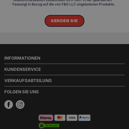
Fassung) in Bezug auf die von F&G LLC angebotenen Produkte.
SENDEN SIE
INFORMATIONEN
KUNDENSERVICE
VERKAUFSABTEILUNG
FOLGEN SIE UNS