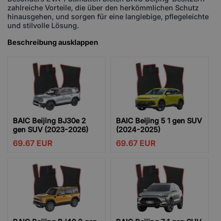
zahlreiche Vorteile, die über den herkömmlichen Schutz
hinausgehen, und sorgen für eine langlebige, pflegeleichte
und stilvolle Lösung.
Beschreibung ausklappen
BAIC Beijing BJ30e 2
BAIC Beijing 5 1 gen SUV
gen SUV (2023-2026)
(2024-2025)
69.67
EUR
69.67
EUR