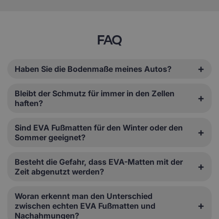
FAQ
Haben Sie die Bodenmaße meines Autos?
Bleibt der Schmutz für immer in den Zellen
haften?
Sind EVA Fußmatten für den Winter oder den
Sommer geeignet?
Besteht die Gefahr, dass EVA-Matten mit der
Zeit abgenutzt werden?
Woran erkennt man den Unterschied
zwischen echten EVA Fußmatten und
Nachahmungen?