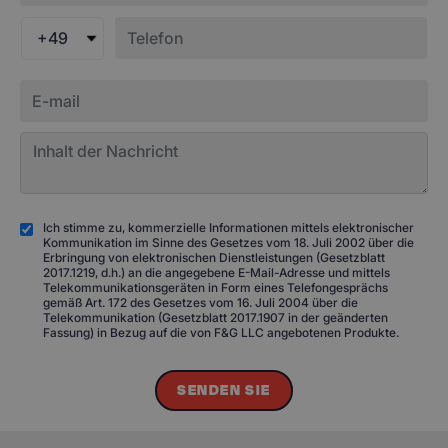
+49
Ich stimme zu, kommerzielle Informationen mittels elektronischer
Kommunikation im Sinne des Gesetzes vom 18. Juli 2002 über die
Erbringung von elektronischen Dienstleistungen (Gesetzblatt
2017.1219, d.h.) an die angegebene E-Mail-Adresse und mittels
Telekommunikationsgeräten in Form eines Telefongesprächs
gemäß Art. 172 des Gesetzes vom 16. Juli 2004 über die
Telekommunikation (Gesetzblatt 2017.1907 in der geänderten
Fassung) in Bezug auf die von F&G LLC angebotenen Produkte.
SENDEN SIE