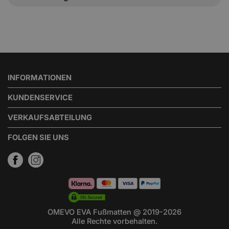
INFORMATIONEN
KUNDENSERVICE
VERKAUFSABTEILUNG
FOLGEN SIE UNS
OMEVO EVA Fußmatten @ 2019-2026
Alle Rechte vorbehalten.