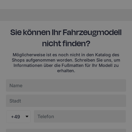
Sie können Ihr Fahrzeugmodell
nicht finden?
Möglicherweise ist es noch nicht in den Katalog des
Shops aufgenommen worden. Schreiben Sie uns, um
Informationen über die Fußmatten für Ihr Modell zu
erhalten.
+49