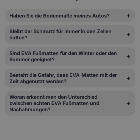
Haben Sie die Bodenmaße meines Autos?
Bleibt der Schmutz für immer in den Zellen
haften?
Sind EVA Fußmatten für den Winter oder den
Sommer geeignet?
Besteht die Gefahr, dass EVA-Matten mit der
Zeit abgenutzt werden?
Woran erkennt man den Unterschied
zwischen echten EVA Fußmatten und
Nachahmungen?