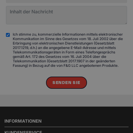
Ich stimme zu, kommerzielle Informationen mittels elektronischer
Kommunikation im Sinne des Gesetzes vom 18. Juli 2002 über die
Erbringung von elektronischen Dienstleistungen (Gesetzblatt
2017.1219, d.h.) an die angegebene E-Mail-Adresse und mittels
Telekommunikationsgeräten in Form eines Telefongesprächs
gemäß Art. 172 des Gesetzes vom 16. Juli 2004 über die
Telekommunikation (Gesetzblatt 2017.1907 in der geänderten
Fassung) in Bezug auf die von F&G LLC angebotenen Produkte.
SENDEN SIE
INFORMATIONEN
KUNDENSERVICE