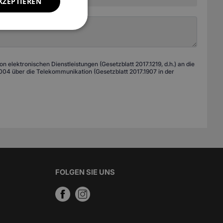
KZEPTIEREN
 elektronischen Dienstleistungen (Gesetzblatt 2017.1219, d.h.) an die
04 über die Telekommunikation (Gesetzblatt 2017.1907 in der
FOLGEN SIE UNS