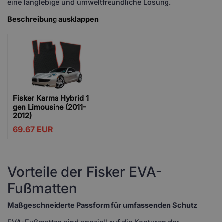
eine langlebige und umweltfreundliche Lösung.
Beschreibung ausklappen
Fisker Karma Hybrid 1
gen Limousine (2011-
2012)
69.67
EUR
Vorteile der Fisker EVA-
Fußmatten
Maßgeschneiderte Passform für umfassenden Schutz