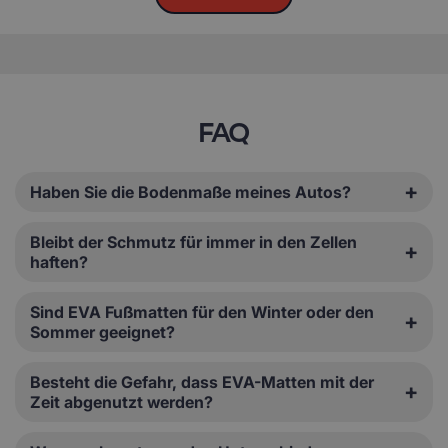
FAQ
Haben Sie die Bodenmaße meines Autos?
Bleibt der Schmutz für immer in den Zellen
haften?
Sind EVA Fußmatten für den Winter oder den
Sommer geeignet?
Besteht die Gefahr, dass EVA-Matten mit der
Zeit abgenutzt werden?