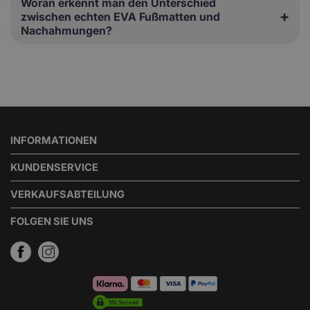
Woran erkennt man den Unterschied
zwischen echten EVA Fußmatten und
Nachahmungen?
INFORMATIONEN
KUNDENSERVICE
VERKAUFSABTEILUNG
FOLGEN SIE UNS