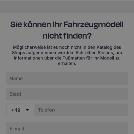
Sie können Ihr Fahrzeugmodell
nicht finden?
Möglicherweise ist es noch nicht in den Katalog des
Shops aufgenommen worden. Schreiben Sie uns, um
Informationen über die Fußmatten für Ihr Modell zu
erhalten.
+49