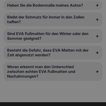
Haben Sie die Bodenmaße meines Autos?
Bleibt der Schmutz für immer in den Zellen
haften?
Sind EVA Fußmatten für den Winter oder den
Sommer geeignet?
Besteht die Gefahr, dass EVA-Matten mit der
Zeit abgenutzt werden?
Woran erkennt man den Unterschied
zwischen echten EVA Fußmatten und
Nachahmungen?