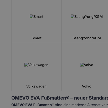
Smart
SsangYong/KGM
Volkswagen
Volvo
OMEVO EVA Fußmatten® – neuer Standard
OMEVO EVA
Fußmatten
®
sind eine moderne Alternative 