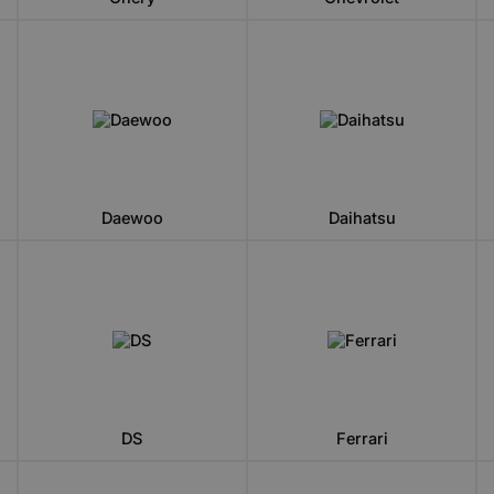
Daewoo
Daihatsu
DS
Ferrari