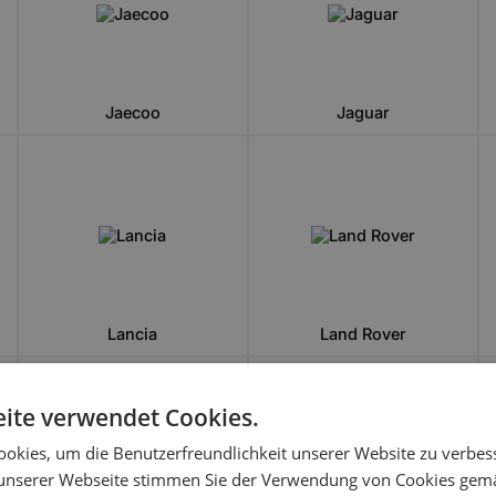
Jaecoo
Jaguar
Lancia
Land Rover
ite verwendet Cookies.
okies, um die Benutzerfreundlichkeit unserer Website zu verbes
unserer Webseite stimmen Sie der Verwendung von Cookies gem