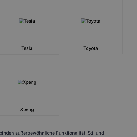
Tesla
Toyota
Xpeng
inden außergewöhnliche Funktionalität, Stil und