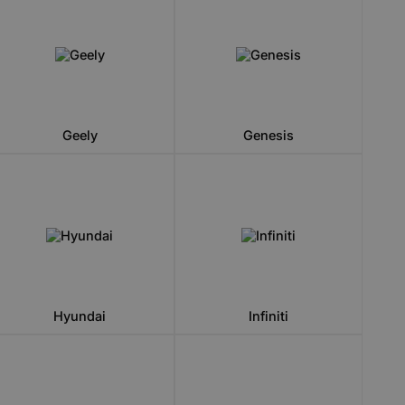
Geely
Genesis
Hyundai
Infiniti