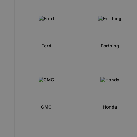
Ford
Forthing
GMC
Honda