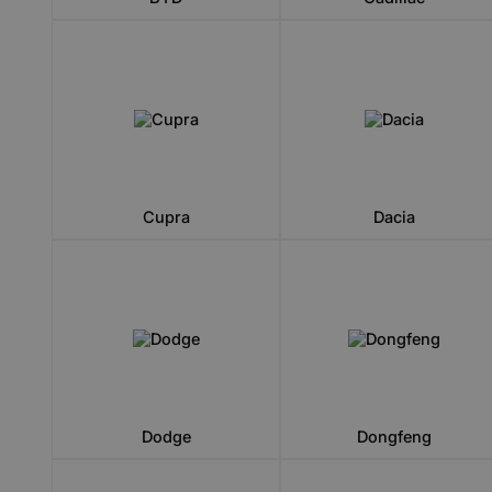
Cupra
Dacia
Dodge
Dongfeng