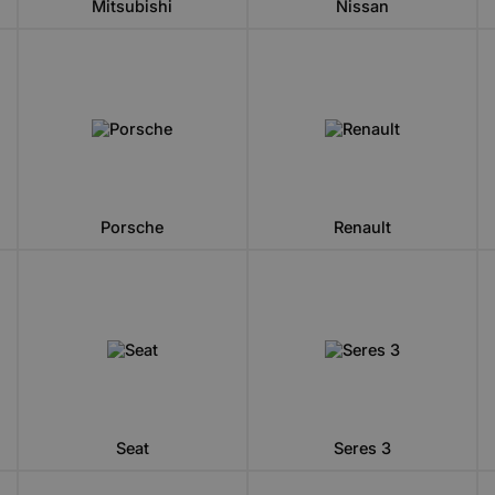
Mitsubishi
Nissan
Porsche
Renault
Seat
Seres 3