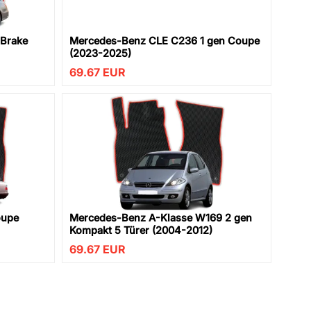
 Brake
Mercedes-Benz CLE C236 1 gen Coupe
(2023-2025)
69.67
EUR
oupe
Mercedes-Benz A-Klasse W169 2 gen
Kompakt 5 Türer (2004-2012)
69.67
EUR