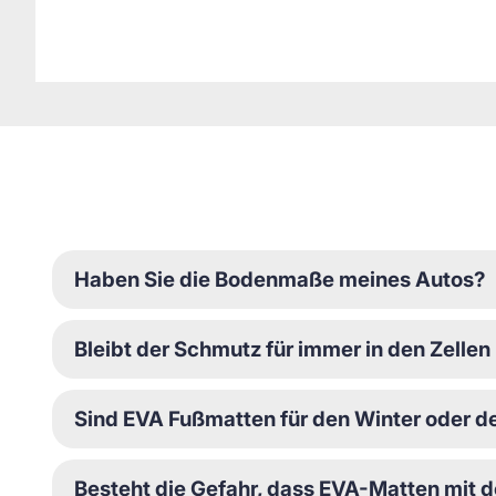
Haben Sie die Bodenmaße meines Autos?
Bleibt der Schmutz für immer in den Zellen
Sind EVA Fußmatten für den Winter oder 
Besteht die Gefahr, dass EVA-Matten mit 