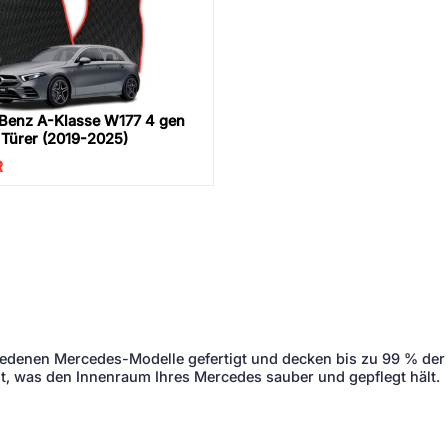
Benz A-Klasse W177 4 gen
Türer (2019-2025)
R
iedenen Mercedes-Modelle gefertigt und decken bis zu 99 % der 
, was den Innenraum Ihres Mercedes sauber und gepflegt hält.