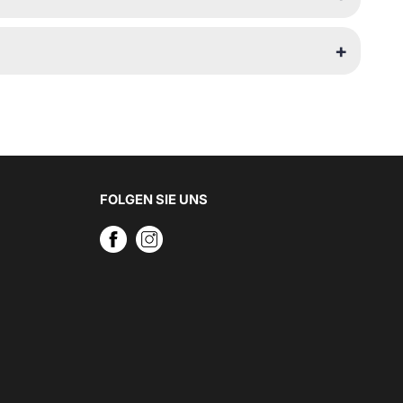
FOLGEN SIE UNS