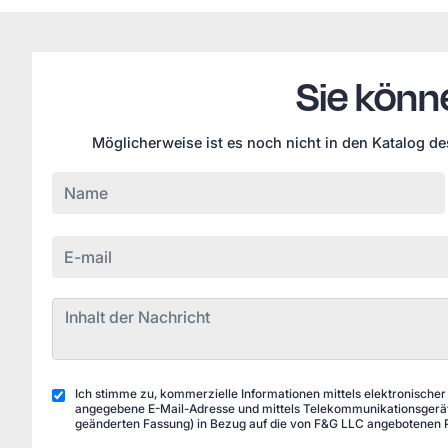
Sie könn
Möglicherweise ist es noch nicht in den Katalog d
Ich stimme zu, kommerzielle Informationen mittels elektronischer
angegebene E-Mail-Adresse und mittels Telekommunikationsgeräte
geänderten Fassung) in Bezug auf die von F&G LLC angebotenen 