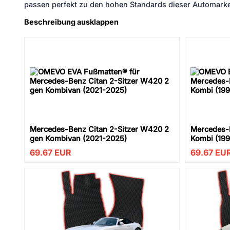
passen perfekt zu den hohen Standards dieser Automarke
Beschreibung ausklappen
Mercedes-Benz Citan 2-Sitzer W420 2
Mercedes-
gen Kombivan (2021-2025)
Kombi (19
69.67
EUR
69.67
EU