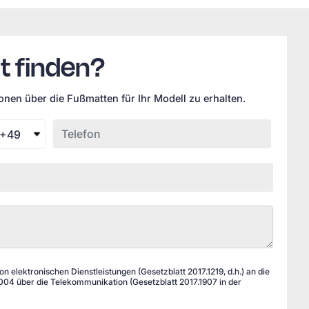
t finden?
nen über die Fußmatten für Ihr Modell zu erhalten.
+49
 elektronischen Dienstleistungen (Gesetzblatt 2017.1219, d.h.) an die
04 über die Telekommunikation (Gesetzblatt 2017.1907 in der