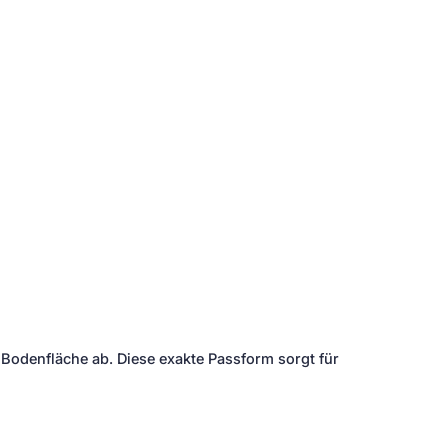
Bodenfläche ab. Diese exakte Passform sorgt für