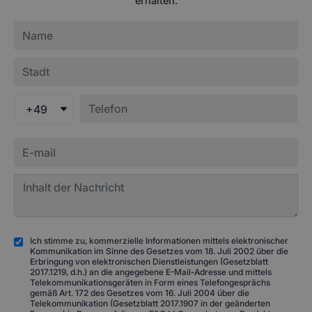
erhalten.
+49
Ich stimme zu, kommerzielle Informationen mittels elektronischer
Kommunikation im Sinne des Gesetzes vom 18. Juli 2002 über die
Erbringung von elektronischen Dienstleistungen (Gesetzblatt
2017.1219, d.h.) an die angegebene E-Mail-Adresse und mittels
Telekommunikationsgeräten in Form eines Telefongesprächs
gemäß Art. 172 des Gesetzes vom 16. Juli 2004 über die
Telekommunikation (Gesetzblatt 2017.1907 in der geänderten