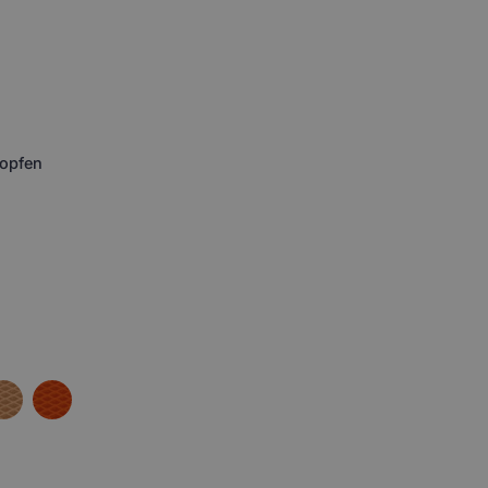
opfen