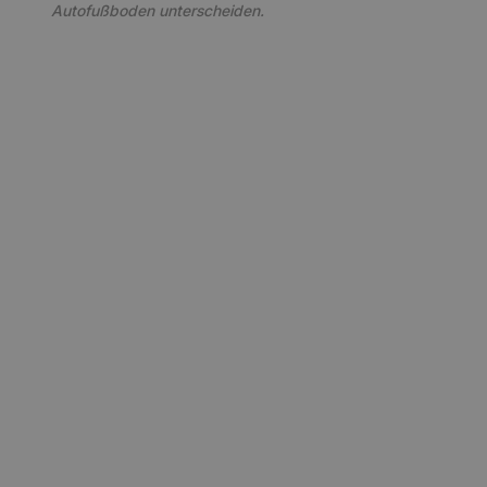
Autofußboden unterscheiden.