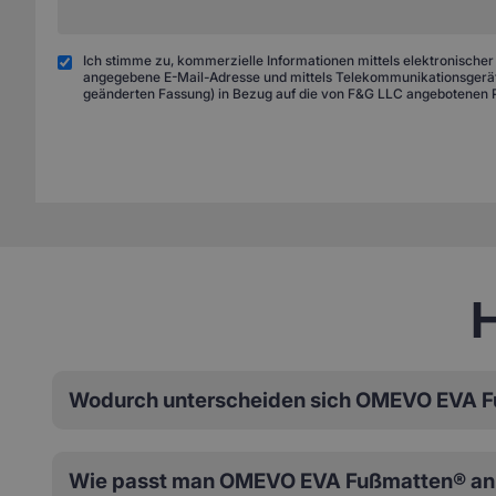
Ich stimme zu, kommerzielle Informationen mittels elektronischer
angegebene E-Mail-Adresse und mittels Telekommunikationsgeräte
geänderten Fassung) in Bezug auf die von F&G LLC angebotenen 
H
Wodurch unterscheiden sich OMEVO EVA F
Wie passt man OMEVO EVA Fußmatten® an 