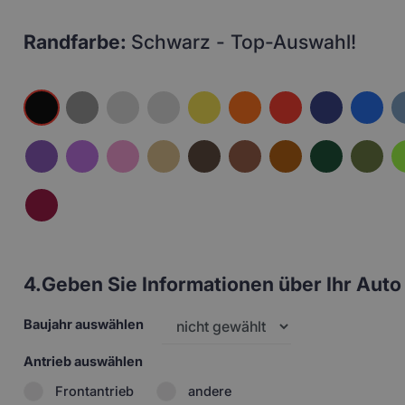
Randfarbe:
Schwarz - Top-Auswahl!
4.
Geben Sie Informationen über Ihr Auto 
Baujahr auswählen
Antrieb auswählen
Frontantrieb
andere