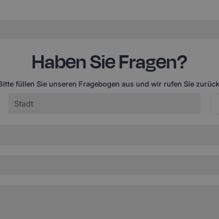
Haben Sie Fragen?
Bitte füllen Sie unseren Fragebogen aus und wir rufen Sie zurück