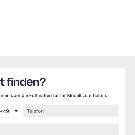
t finden?
nen über die Fußmatten für Ihr Modell zu erhalten.
+49