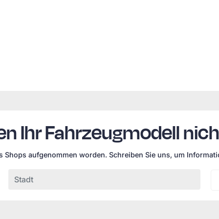
en Ihr Fahrzeugmodell nich
es Shops aufgenommen worden. Schreiben Sie uns, um Informatio