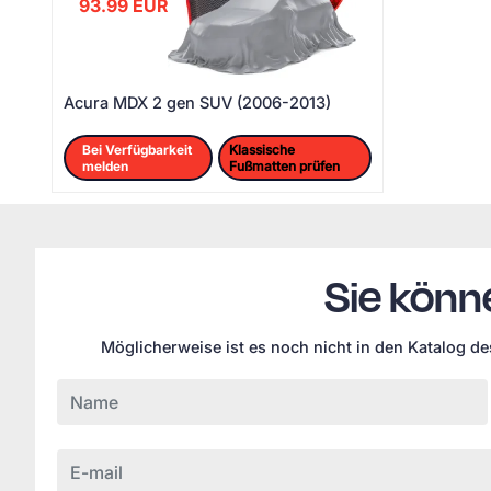
93.99
EUR
Acura MDX 2 gen SUV (2006-2013)
Bei Verfügbarkeit
Klassische
melden
Fußmatten prüfen
Sie könn
Möglicherweise ist es noch nicht in den Katalog d