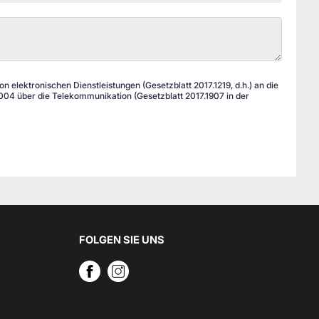
 elektronischen Dienstleistungen (Gesetzblatt 2017.1219, d.h.) an die
04 über die Telekommunikation (Gesetzblatt 2017.1907 in der
FOLGEN SIE UNS