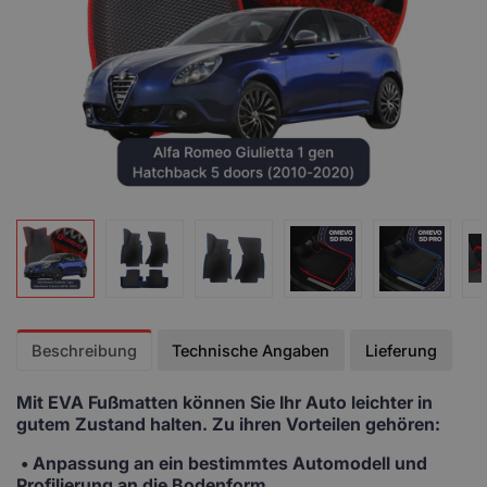
Beschreibung
Technische Angaben
Lieferung
Mit EVA Fußmatten
können Sie Ihr Auto leichter in
gutem Zustand halten. Zu ihren Vorteilen gehören:
• Anpassung
an ein bestimmtes Automodell und
Profilierung an die Bodenform