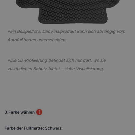
*Ein Beispielfoto. Das Finalprodukt kann sich abhängig vom
Autofußboden unterscheiden.
*Die 5D-Profilierung befindet sich nur dort, wo sie
zusätzlichen Schutz bietet – siehe Visualisierung.
i
3.
Farbe wählen
Farbe der Fußmatte:
Schwarz