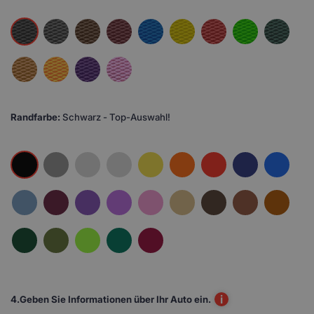
Randfarbe:
Schwarz - Top-Auswahl!
i
4.
Geben Sie Informationen über Ihr Auto ein.