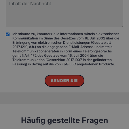
Ich stimme zu, kommerzielle Informationen mittels elektronischer
Kommunikation im Sinne des Gesetzes vom 18. Juli 2002 über die
Erbringung von elektronischen Dienstleistungen (Gesetzblatt
2017.1219, d.h.) an die angegebene E-Mail-Adresse und mittels
Telekommunikationsgeräten in Form eines Telefongesprächs
gemäß Art. 172 des Gesetzes vom 16. Juli 2004 über die
Telekommunikation (Gesetzblatt 2017.1907 in der geänderten
Fassung) in Bezug auf die von F&G LLC angebotenen Produkte.
SENDEN SIE
Häufig gestellte Fragen