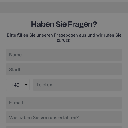
Haben Sie Fragen?
Bitte füllen Sie unseren Fragebogen aus und wir rufen Sie
zurück.
+49