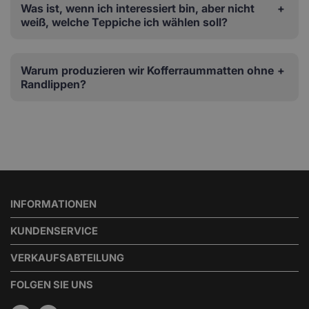
Was ist, wenn ich interessiert bin, aber nicht
weiß, welche Teppiche ich wählen soll?
Warum produzieren wir Kofferraummatten ohne
Randlippen?
INFORMATIONEN
KUNDENSERVICE
VERKAUFSABTEILUNG
FOLGEN SIE UNS