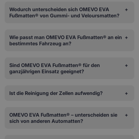
Wodurch unterscheiden sich OMEVO EVA
Fußmatten® von Gummi- und Veloursmatten?
Wie passt man OMEVO EVA Fußmatten® an ein
bestimmtes Fahrzeug an?
Sind OMEVO EVA Fußmatten® für den
ganzjährigen Einsatz geeignet?
Ist die Reinigung der Zellen aufwendig?
OMEVO EVA Fußmatten® – unterscheiden sie
sich von anderen Automatten?