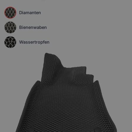
Diamanten
Bienenwaben
Wassertropfen