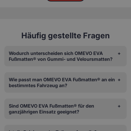
Häufig gestellte Fragen
Wodurch unterscheiden sich OMEVO EVA
Fußmatten® von Gummi- und Veloursmatten?
Wie passt man OMEVO EVA Fußmatten® an ein
bestimmtes Fahrzeug an?
Sind OMEVO EVA Fußmatten® für den
ganzjährigen Einsatz geeignet?