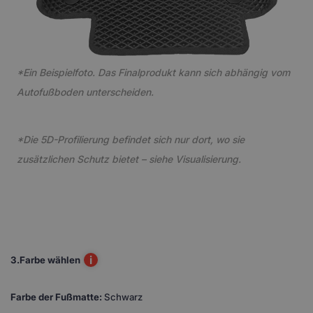
*Ein Beispielfoto. Das Finalprodukt kann sich abhängig vom
Autofußboden unterscheiden.
*Die 5D-Profilierung befindet sich nur dort, wo sie
zusätzlichen Schutz bietet – siehe Visualisierung.
i
3.
Farbe wählen
Farbe der Fußmatte:
Schwarz