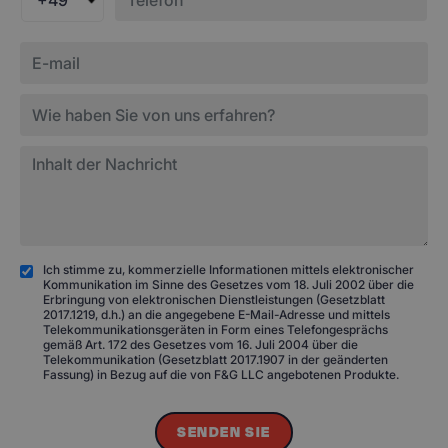
+49
Ich stimme zu, kommerzielle Informationen mittels elektronischer
Kommunikation im Sinne des Gesetzes vom 18. Juli 2002 über die
Erbringung von elektronischen Dienstleistungen (Gesetzblatt
2017.1219, d.h.) an die angegebene E-Mail-Adresse und mittels
Telekommunikationsgeräten in Form eines Telefongesprächs
gemäß Art. 172 des Gesetzes vom 16. Juli 2004 über die
Telekommunikation (Gesetzblatt 2017.1907 in der geänderten
Fassung) in Bezug auf die von F&G LLC angebotenen Produkte.
SENDEN SIE