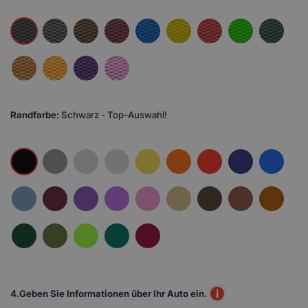
Randfarbe:
Schwarz - Top-Auswahl!
i
4.
Geben Sie Informationen über Ihr Auto ein.