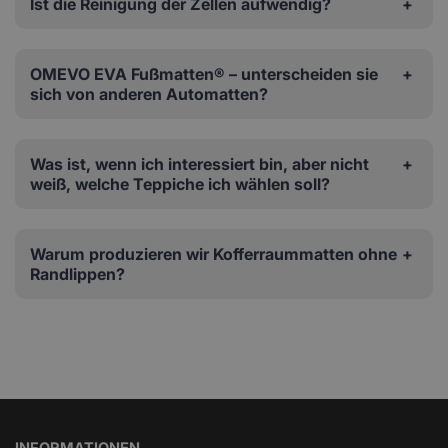
Ist die Reinigung der Zellen aufwendig?
OMEVO EVA Fußmatten® – unterscheiden sie
sich von anderen Automatten?
Was ist, wenn ich interessiert bin, aber nicht
weiß, welche Teppiche ich wählen soll?
Warum produzieren wir Kofferraummatten ohne
Randlippen?
INFORMATIONEN