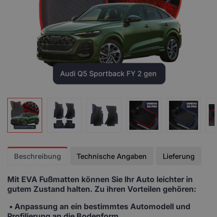
Beschreibung
Technische Angaben
Lieferung
Mit EVA Fußmatten
können Sie Ihr Auto leichter in
gutem Zustand halten. Zu ihren Vorteilen gehören:
• Anpassung
an ein bestimmtes Automodell und
Profilierung an die Bodenform