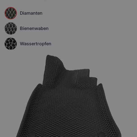
Diamanten
Bienenwaben
Wassertropfen