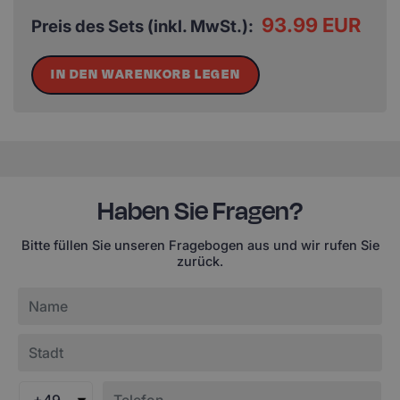
93.99 EUR
Preis des Sets (inkl. MwSt.):
IN DEN WARENKORB LEGEN
Haben Sie Fragen?
Bitte füllen Sie unseren Fragebogen aus und wir rufen Sie
zurück.