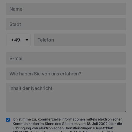
+49
Ich stimme zu, kommerzielle Informationen mittels elektronischer
Kommunikation im Sinne des Gesetzes vom 18. Juli 2002 über die
Erbringung von elektronischen Dienstleistungen (Gesetzblatt