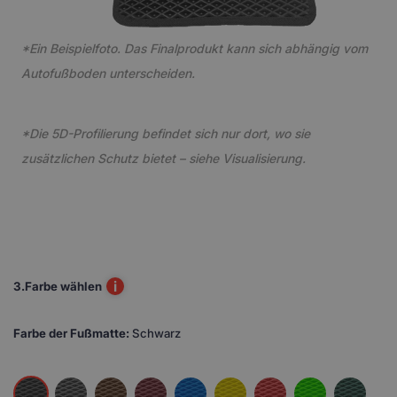
*Ein Beispielfoto. Das Finalprodukt kann sich abhängig vom
Autofußboden unterscheiden.
*Die 5D-Profilierung befindet sich nur dort, wo sie
zusätzlichen Schutz bietet – siehe Visualisierung.
i
3.
Farbe wählen
Farbe der Fußmatte:
Schwarz