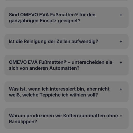
Sind OMEVO EVA Fußmatten® für den
ganzjährigen Einsatz geeignet?
Ist die Reinigung der Zellen aufwendig?
OMEVO EVA Fußmatten® – unterscheiden sie
sich von anderen Automatten?
Was ist, wenn ich interessiert bin, aber nicht
weiß, welche Teppiche ich wählen soll?
Warum produzieren wir Kofferraummatten ohne
Randlippen?