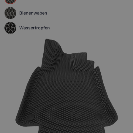
Bienenwaben
Wassertropfen