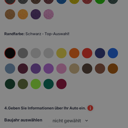
Randfarbe:
Schwarz - Top-Auswahl!
i
4.
Geben Sie Informationen über Ihr Auto ein.
Baujahr auswählen