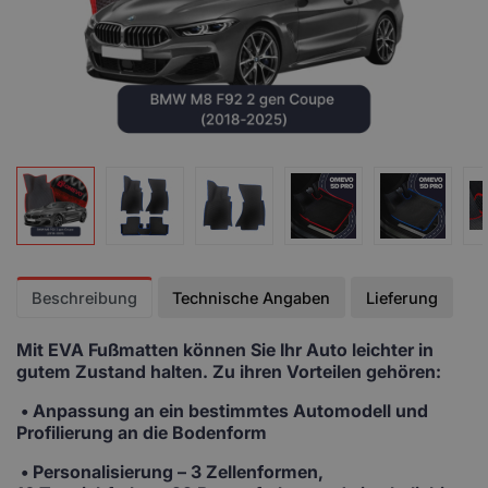
Beschreibung
Technische Angaben
Lieferung
Mit EVA Fußmatten
können Sie Ihr Auto leichter in
gutem Zustand halten. Zu ihren Vorteilen gehören:
• Anpassung
an ein bestimmtes Automodell und
Profilierung an die Bodenform
•
Personalisierung
– 3 Zellenformen,