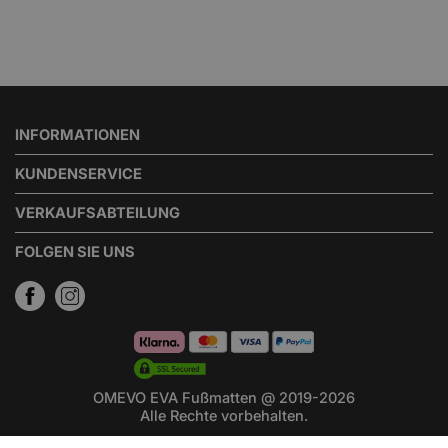
INFORMATIONEN
KUNDENSERVICE
VERKAUFSABTEILUNG
FOLGEN SIE UNS
OMEVO EVA Fußmatten @ 2019-2026
Alle Rechte vorbehalten.