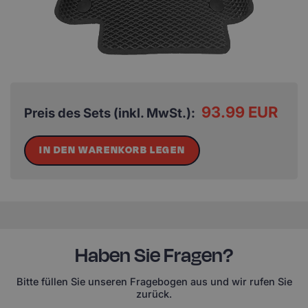
93.99 EUR
Preis des Sets (inkl. MwSt.):
IN DEN WARENKORB LEGEN
Haben Sie Fragen?
Bitte füllen Sie unseren Fragebogen aus und wir rufen Sie
zurück.