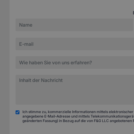
Ich stimme zu, kommerzielle Informationen mittels elektronischer
angegebene E-Mail-Adresse und mittels Telekommunikationsgeräte
geänderten Fassung) in Bezug auf die von F&G LLC angebotenen 