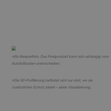
*Ein Beispielfoto. Das Finalprodukt kann sich abhängig vom
Autofußboden unterscheiden.
*Die 5D-Profilierung befindet sich nur dort, wo sie
zusätzlichen Schutz bietet – siehe Visualisierung.