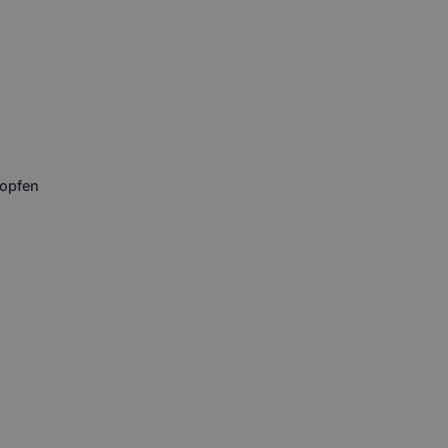
opfen