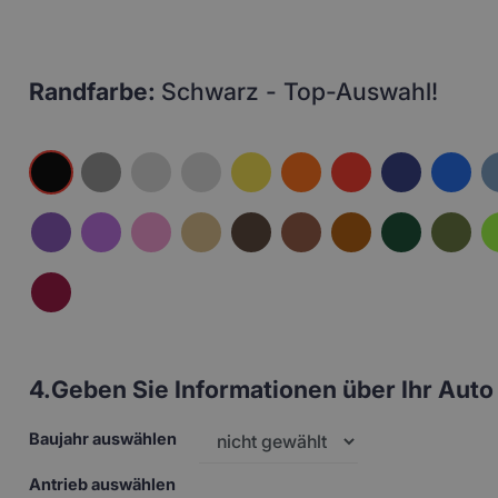
Randfarbe:
Schwarz - Top-Auswahl!
4.
Geben Sie Informationen über Ihr Auto 
Baujahr auswählen
Antrieb auswählen