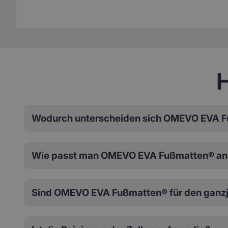
H
Wodurch unterscheiden sich OMEVO EVA F
Wie passt man OMEVO EVA Fußmatten® an 
Sind OMEVO EVA Fußmatten® für den ganzj