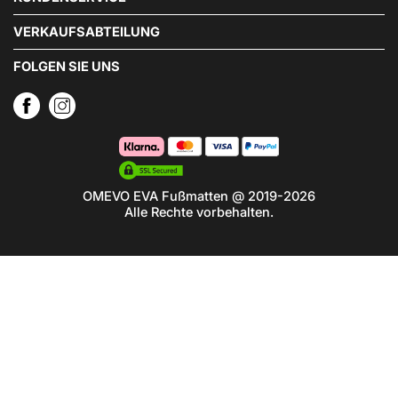
VERKAUFSABTEILUNG
FOLGEN SIE UNS
OMEVO EVA Fußmatten @ 2019-2026
Alle Rechte vorbehalten.