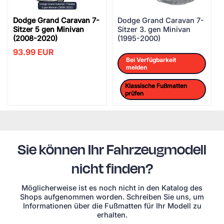
Dodge Grand Caravan 7-
Dodge Grand Caravan 7-
Sitzer 5 gen Minivan
Sitzer 3. gen Minivan
(2008-2020)
(1995-2000)
93.99
EUR
Bei Verfügbarkeit
melden
Klassische Fußmatten
prüfen
Sie können Ihr Fahrzeugmodell
nicht finden?
Möglicherweise ist es noch nicht in den Katalog des
Shops aufgenommen worden. Schreiben Sie uns, um
Informationen über die Fußmatten für Ihr Modell zu
erhalten.