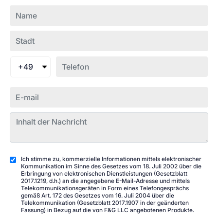
+49
Ich stimme zu, kommerzielle Informationen mittels elektronischer
Kommunikation im Sinne des Gesetzes vom 18. Juli 2002 über die
Erbringung von elektronischen Dienstleistungen (Gesetzblatt
2017.1219, d.h.) an die angegebene E-Mail-Adresse und mittels
Telekommunikationsgeräten in Form eines Telefongesprächs
gemäß Art. 172 des Gesetzes vom 16. Juli 2004 über die
Telekommunikation (Gesetzblatt 2017.1907 in der geänderten
Fassung) in Bezug auf die von F&G LLC angebotenen Produkte.