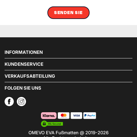
SENDEN SIE
INFORMATIONEN
KUNDENSERVICE
VERKAUFSABTEILUNG
FOLGEN SIE UNS
OMEVO EVA Fußmatten @ 2019-2026