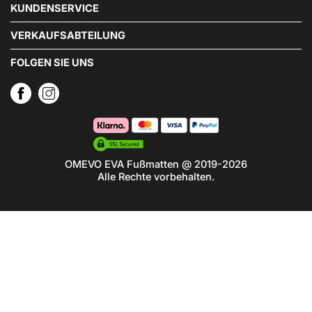
KUNDENSERVICE
VERKAUFSABTEILUNG
FOLGEN SIE UNS
OMEVO EVA Fußmatten @ 2019-2026
Alle Rechte vorbehalten.