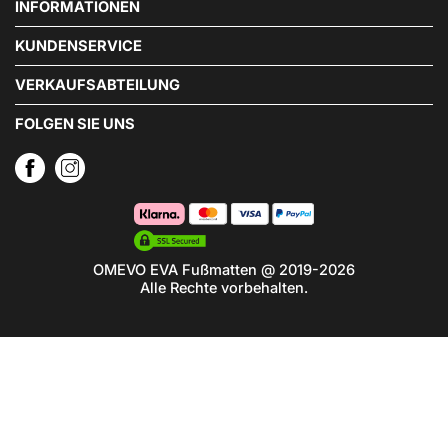
INFORMATIONEN
KUNDENSERVICE
VERKAUFSABTEILUNG
FOLGEN SIE UNS
OMEVO EVA Fußmatten @ 2019-2026
Alle Rechte vorbehalten.