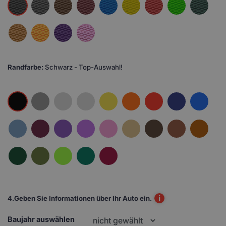
Randfarbe:
Schwarz - Top-Auswahl!
i
4.
Geben Sie Informationen über Ihr Auto ein.
Baujahr auswählen