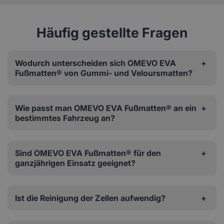
Häufig gestellte Fragen
Wodurch unterscheiden sich OMEVO EVA
Fußmatten® von Gummi- und Veloursmatten?
Wie passt man OMEVO EVA Fußmatten® an ein
bestimmtes Fahrzeug an?
Sind OMEVO EVA Fußmatten® für den
ganzjährigen Einsatz geeignet?
Ist die Reinigung der Zellen aufwendig?