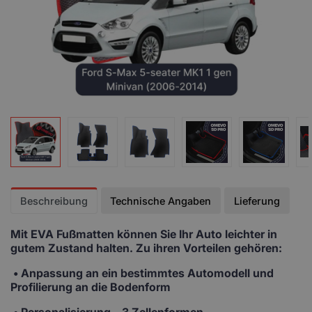
Beschreibung
Technische Angaben
Lieferung
Mit EVA Fußmatten
können Sie Ihr Auto leichter in
gutem Zustand halten. Zu ihren Vorteilen gehören:
• Anpassung
an ein bestimmtes Automodell und
Profilierung an die Bodenform
•
Personalisierung
– 3 Zellenformen,