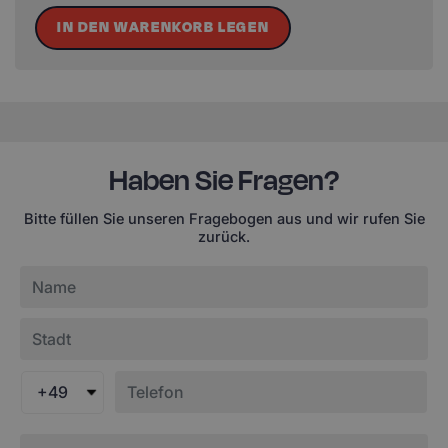
IN DEN WARENKORB LEGEN
Haben Sie Fragen?
Bitte füllen Sie unseren Fragebogen aus und wir rufen Sie
zurück.
+49