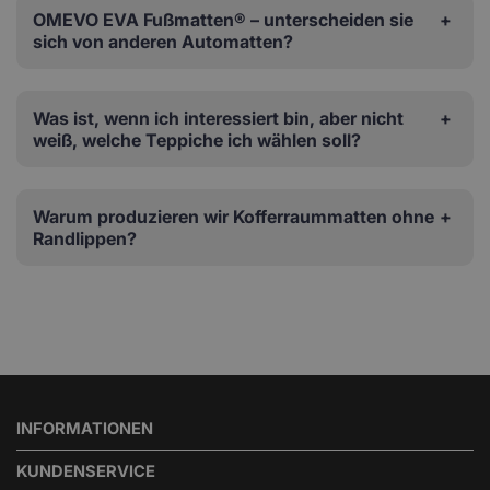
OMEVO EVA Fußmatten® – unterscheiden sie
sich von anderen Automatten?
Was ist, wenn ich interessiert bin, aber nicht
weiß, welche Teppiche ich wählen soll?
Warum produzieren wir Kofferraummatten ohne
Randlippen?
INFORMATIONEN
KUNDENSERVICE