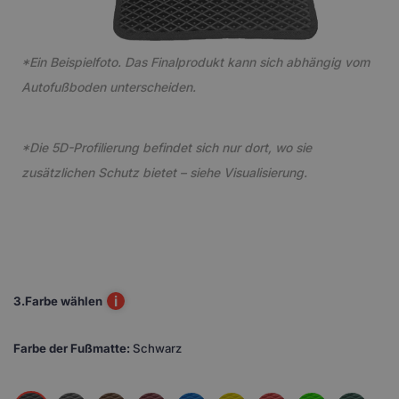
*Ein Beispielfoto. Das Finalprodukt kann sich abhängig vom
Autofußboden unterscheiden.
*Die 5D-Profilierung befindet sich nur dort, wo sie
zusätzlichen Schutz bietet – siehe Visualisierung.
i
3.
Farbe wählen
Farbe der Fußmatte:
Schwarz