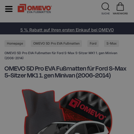
SUCHE
WARENKORB
5 % Rabatt auf Ihren ersten Einkauf bei OMEVO
Homepage
OMEVO 5D Pro EVA Fußmatten
Ford
S-Max
OMEVO 5D Pro EVA Fußmatten für Ford S-Max 5-Sitzer MK1 1. gen Minivan
(2006-2014)
OMEVO 5D Pro EVA Fußmatten für Ford S-Max
5-Sitzer MK1 1. gen Minivan (2006-2014)