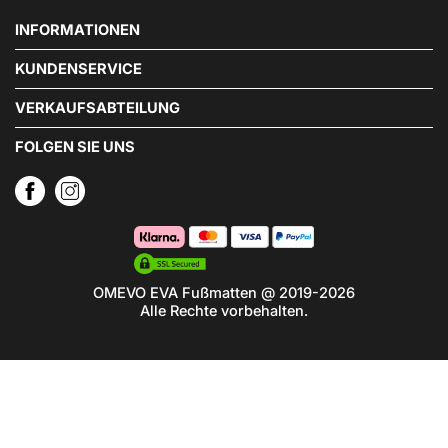
INFORMATIONEN
KUNDENSERVICE
VERKAUFSABTEILUNG
FOLGEN SIE UNS
OMEVO EVA Fußmatten @ 2019-2026
Alle Rechte vorbehalten.