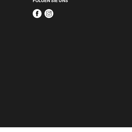
FOLGEN SIE UNS