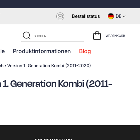
e
Bestellstatus
DE
WARENKORB
ie
Produktinformationen
Blog
he Version 1. Generation Kombi (2011-2020)
1. Generation Kombi (2011-