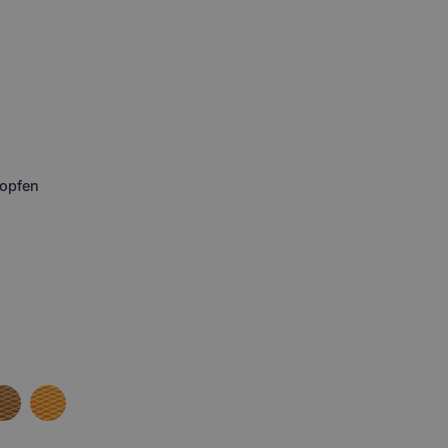
opfen