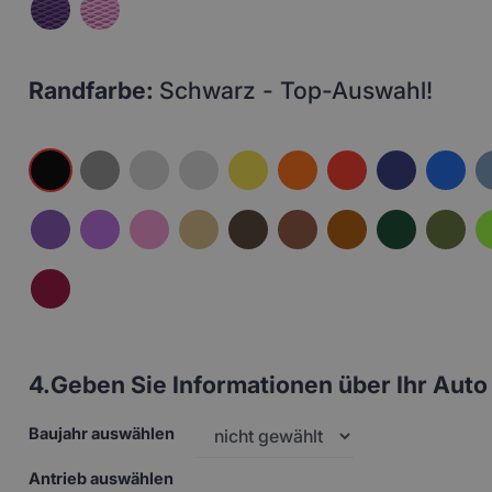
Randfarbe:
Schwarz - Top-Auswahl!
4.
Geben Sie Informationen über Ihr Auto 
Baujahr auswählen
Antrieb auswählen