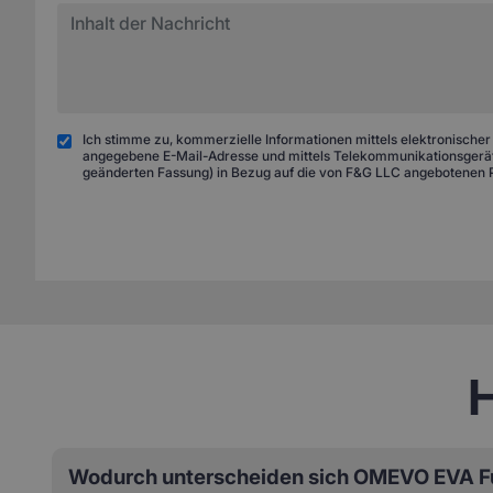
Ich stimme zu, kommerzielle Informationen mittels elektronischer
angegebene E-Mail-Adresse und mittels Telekommunikationsgeräte
geänderten Fassung) in Bezug auf die von F&G LLC angebotenen 
H
Wodurch unterscheiden sich OMEVO EVA F