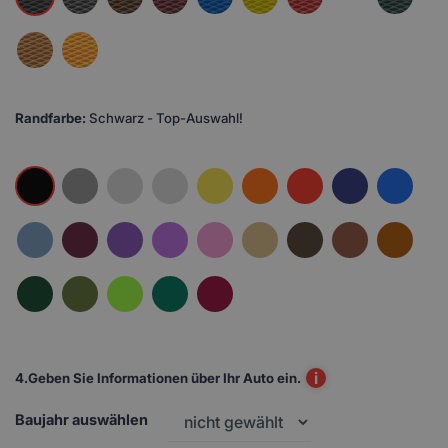
Randfarbe:
Schwarz - Top-Auswahl!
i
4.
Geben Sie Informationen über Ihr Auto ein.
Baujahr auswählen