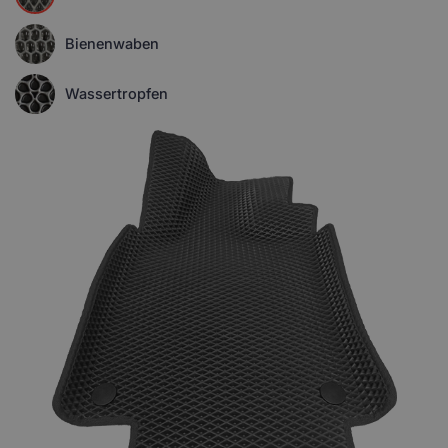
Bienenwaben
Wassertropfen