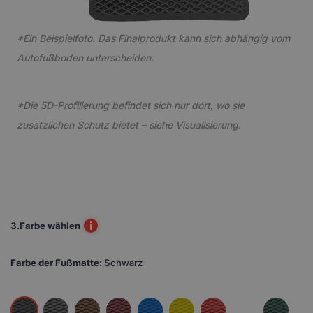
*Ein Beispielfoto. Das Finalprodukt kann sich abhängig vom
Autofußboden unterscheiden.
*Die 5D-Profilierung befindet sich nur dort, wo sie
zusätzlichen Schutz bietet – siehe Visualisierung.
i
3.
Farbe wählen
Farbe der Fußmatte:
Schwarz