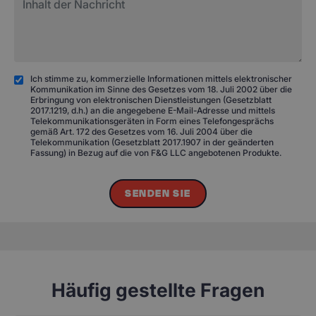
Ich stimme zu, kommerzielle Informationen mittels elektronischer
Kommunikation im Sinne des Gesetzes vom 18. Juli 2002 über die
Erbringung von elektronischen Dienstleistungen (Gesetzblatt
2017.1219, d.h.) an die angegebene E-Mail-Adresse und mittels
Telekommunikationsgeräten in Form eines Telefongesprächs
gemäß Art. 172 des Gesetzes vom 16. Juli 2004 über die
Telekommunikation (Gesetzblatt 2017.1907 in der geänderten
Fassung) in Bezug auf die von F&G LLC angebotenen Produkte.
SENDEN SIE
Häufig gestellte Fragen