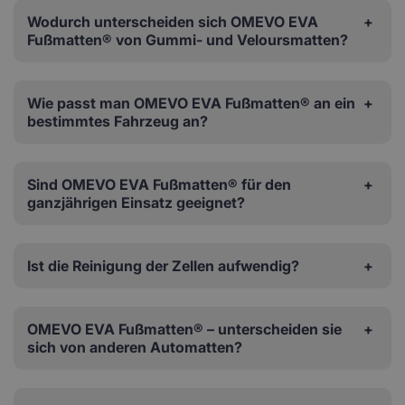
Wodurch unterscheiden sich OMEVO EVA
Fußmatten® von Gummi- und Veloursmatten?
Wie passt man OMEVO EVA Fußmatten® an ein
bestimmtes Fahrzeug an?
Sind OMEVO EVA Fußmatten® für den
ganzjährigen Einsatz geeignet?
Ist die Reinigung der Zellen aufwendig?
OMEVO EVA Fußmatten® – unterscheiden sie
sich von anderen Automatten?