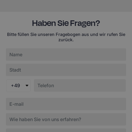
Haben Sie Fragen?
Bitte füllen Sie unseren Fragebogen aus und wir rufen Sie
zurück.
+49