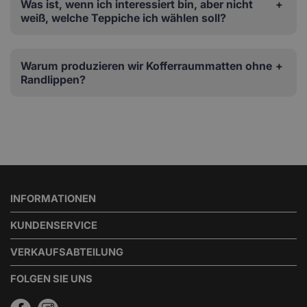
Was ist, wenn ich interessiert bin, aber nicht
weiß, welche Teppiche ich wählen soll?
Warum produzieren wir Kofferraummatten ohne
Randlippen?
INFORMATIONEN
KUNDENSERVICE
VERKAUFSABTEILUNG
FOLGEN SIE UNS