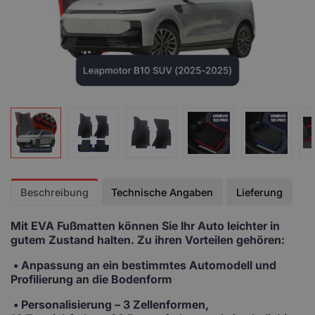
Beschreibung
Technische Angaben
Lieferung
Mit EVA Fußmatten
können Sie Ihr Auto leichter in
gutem Zustand halten. Zu ihren Vorteilen gehören:
• Anpassung
an ein bestimmtes Automodell und
Profilierung an die Bodenform
•
Personalisierung
– 3 Zellenformen,