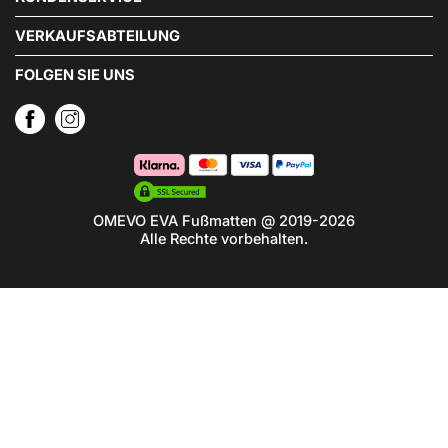
VERKAUFSABTEILUNG
FOLGEN SIE UNS
OMEVO EVA Fußmatten @ 2019-2026
Alle Rechte vorbehalten.