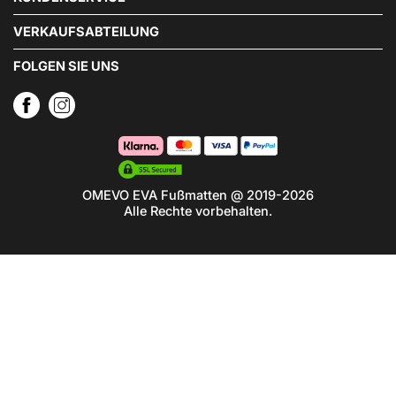
VERKAUFSABTEILUNG
FOLGEN SIE UNS
OMEVO EVA Fußmatten @ 2019-2026
Alle Rechte vorbehalten.