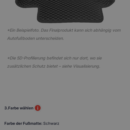
*Ein Beispielfoto. Das Finalprodukt kann sich abhängig vom
Autofußboden unterscheiden.
*Die 5D-Profilierung befindet sich nur dort, wo sie
zusätzlichen Schutz bietet – siehe Visualisierung.
i
3.
Farbe wählen
Farbe der Fußmatte:
Schwarz