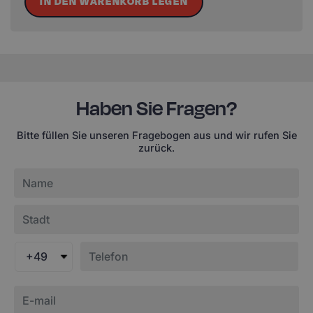
IN DEN WARENKORB LEGEN
Haben Sie Fragen?
Bitte füllen Sie unseren Fragebogen aus und wir rufen Sie
zurück.
+49