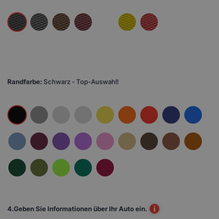
Randfarbe:
Schwarz - Top-Auswahl!
i
4.
Geben Sie Informationen über Ihr Auto ein.