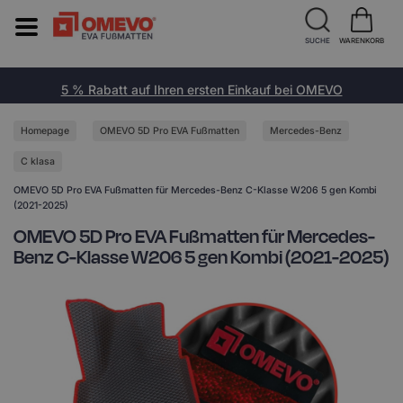
SUCHE
WARENKORB
5 % Rabatt auf Ihren ersten Einkauf bei OMEVO
Homepage
OMEVO 5D Pro EVA Fußmatten
Mercedes-Benz
C klasa
OMEVO 5D Pro EVA Fußmatten für Mercedes-Benz C-Klasse W206 5 gen Kombi
(2021-2025)
OMEVO 5D Pro EVA Fußmatten für Mercedes-
Benz C-Klasse W206 5 gen Kombi (2021-2025)