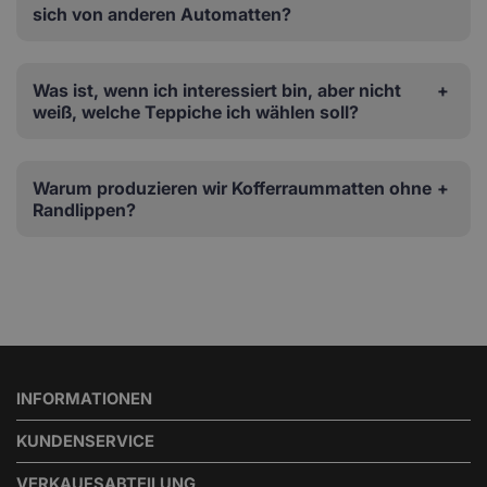
sich von anderen Automatten?
Was ist, wenn ich interessiert bin, aber nicht
weiß, welche Teppiche ich wählen soll?
Warum produzieren wir Kofferraummatten ohne
Randlippen?
INFORMATIONEN
KUNDENSERVICE
VERKAUFSABTEILUNG