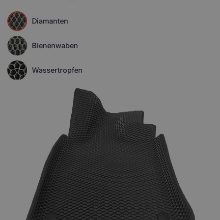
Diamanten
Bienenwaben
Wassertropfen