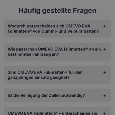
Häufig gestellte Fragen
Wodurch unterscheiden sich OMEVO EVA
Fußmatten® von Gummi- und Veloursmatten?
Wie passt man OMEVO EVA Fußmatten® an ein
bestimmtes Fahrzeug an?
Sind OMEVO EVA Fußmatten® für den
ganzjährigen Einsatz geeignet?
Ist die Reinigung der Zellen aufwendig?
OMEVO EVA Fußmatten® – unterscheiden sie