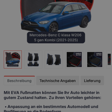
Beschreibung
Technische Angaben
Lieferung
Mit EVA Fußmatten
können Sie Ihr Auto leichter in
gutem Zustand halten. Zu ihren Vorteilen gehören:
• Anpassung
an ein bestimmtes Automodell und
Profilierung an die Bodenform