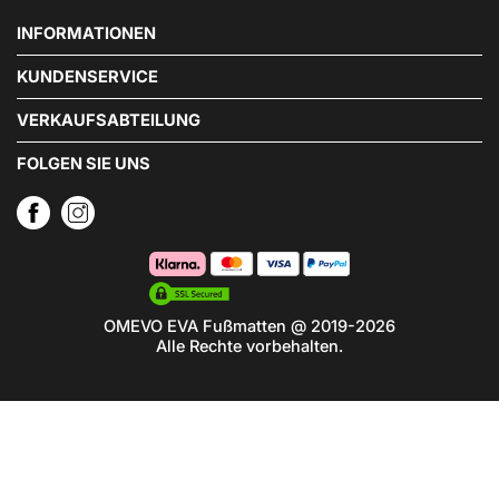
INFORMATIONEN
KUNDENSERVICE
VERKAUFSABTEILUNG
FOLGEN SIE UNS
OMEVO EVA Fußmatten @ 2019-2026
Alle Rechte vorbehalten.