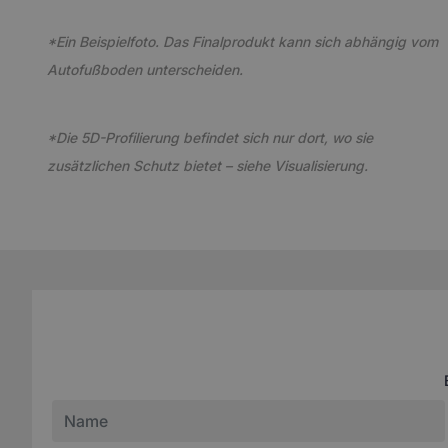
*Ein Beispielfoto. Das Finalprodukt kann sich abhängig vom
Autofußboden unterscheiden.
*Die 5D-Profilierung befindet sich nur dort, wo sie
zusätzlichen Schutz bietet – siehe Visualisierung.