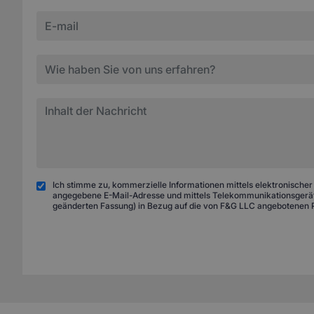
Ich stimme zu, kommerzielle Informationen mittels elektronischer
angegebene E-Mail-Adresse und mittels Telekommunikationsgeräte
geänderten Fassung) in Bezug auf die von F&G LLC angebotenen 