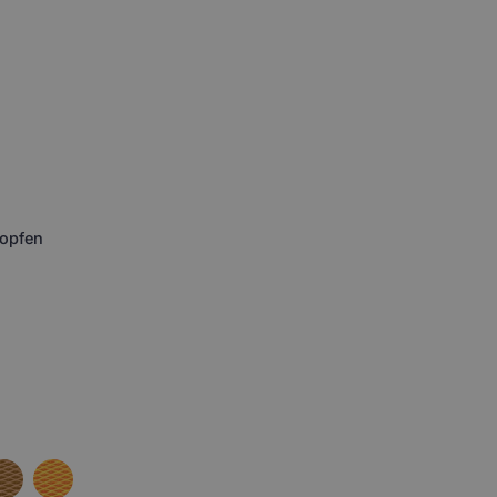
opfen