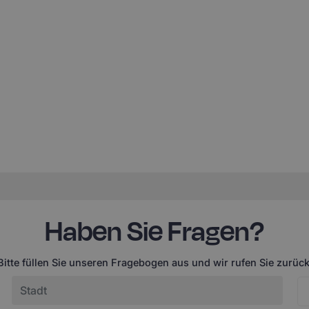
Haben Sie Fragen?
Bitte füllen Sie unseren Fragebogen aus und wir rufen Sie zurück