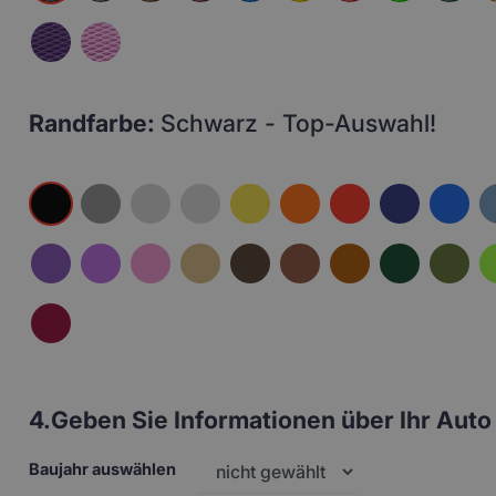
Randfarbe:
Schwarz - Top-Auswahl!
4.
Geben Sie Informationen über Ihr Auto 
Baujahr auswählen