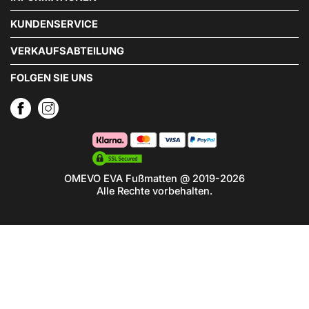
KUNDENSERVICE
VERKAUFSABTEILUNG
FOLGEN SIE UNS
OMEVO EVA Fußmatten @ 2019-2026
Alle Rechte vorbehalten.