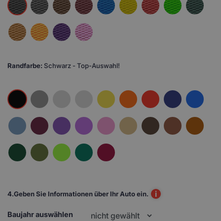
Randfarbe:
Schwarz - Top-Auswahl!
i
4.
Geben Sie Informationen über Ihr Auto ein.
Baujahr auswählen