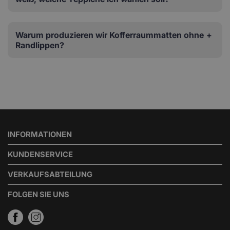
Warum produzieren wir Kofferraummatten ohne
Randlippen?
INFORMATIONEN
KUNDENSERVICE
VERKAUFSABTEILUNG
FOLGEN SIE UNS