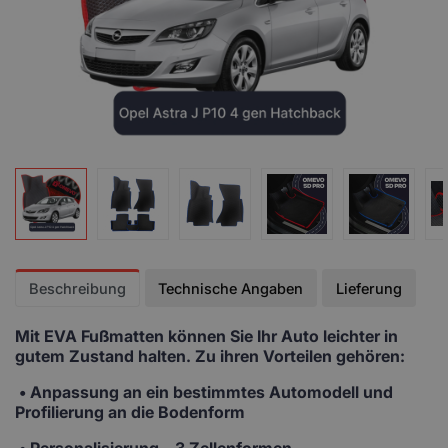
Beschreibung
Technische Angaben
Lieferung
Mit EVA Fußmatten
können Sie Ihr Auto leichter in
gutem Zustand halten. Zu ihren Vorteilen gehören:
• Anpassung
an ein bestimmtes Automodell und
Profilierung an die Bodenform
•
Personalisierung
– 3 Zellenformen,