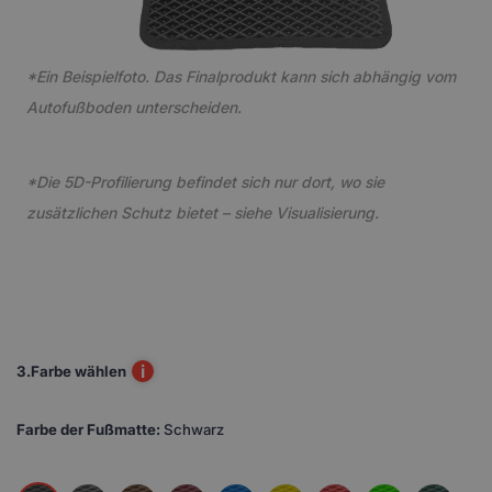
*Ein Beispielfoto. Das Finalprodukt kann sich abhängig vom
Autofußboden unterscheiden.
*Die 5D-Profilierung befindet sich nur dort, wo sie
zusätzlichen Schutz bietet – siehe Visualisierung.
i
3.
Farbe wählen
Farbe der Fußmatte:
Schwarz