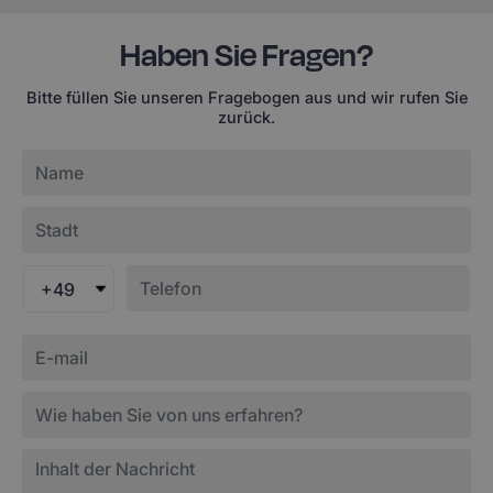
Haben Sie Fragen?
Bitte füllen Sie unseren Fragebogen aus und wir rufen Sie
zurück.
+49