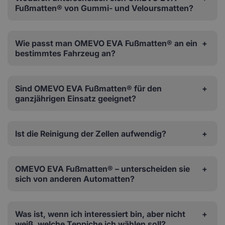
Fußmatten® von Gummi- und Veloursmatten?
Wie passt man OMEVO EVA Fußmatten® an ein
bestimmtes Fahrzeug an?
Sind OMEVO EVA Fußmatten® für den
ganzjährigen Einsatz geeignet?
Ist die Reinigung der Zellen aufwendig?
OMEVO EVA Fußmatten® – unterscheiden sie
sich von anderen Automatten?
Was ist, wenn ich interessiert bin, aber nicht
weiß, welche Teppiche ich wählen soll?