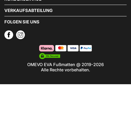
VERKAUFSABTEILUNG
FOLGEN SIE UNS
OMEVO EVA Fußmatten @ 2019-2026
Alle Rechte vorbehalten.