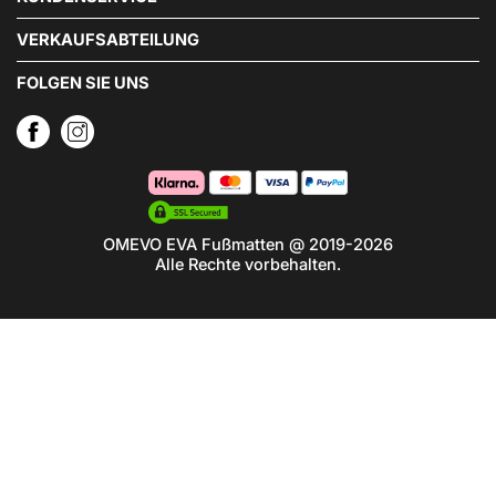
VERKAUFSABTEILUNG
FOLGEN SIE UNS
OMEVO EVA Fußmatten @ 2019-2026
Alle Rechte vorbehalten.