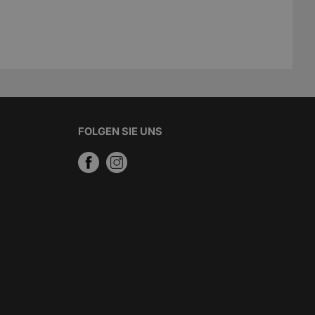
FOLGEN SIE UNS