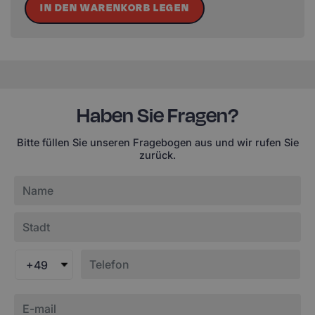
IN DEN WARENKORB LEGEN
Haben Sie Fragen?
Bitte füllen Sie unseren Fragebogen aus und wir rufen Sie
zurück.
+49