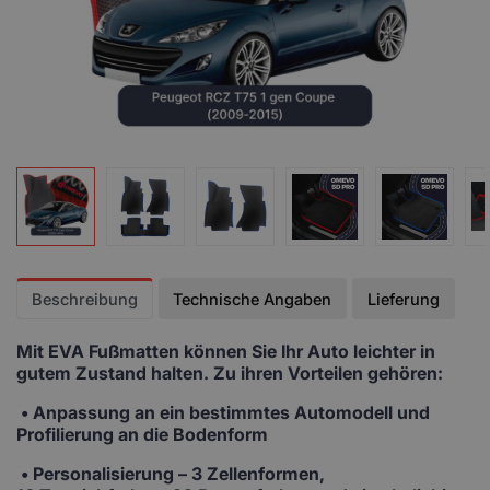
Beschreibung
Technische Angaben
Lieferung
Mit EVA Fußmatten
können Sie Ihr Auto leichter in
gutem Zustand halten. Zu ihren Vorteilen gehören:
• Anpassung
an ein bestimmtes Automodell und
Profilierung an die Bodenform
•
Personalisierung
– 3 Zellenformen,