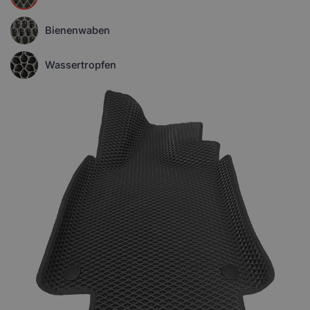
Bienenwaben
Wassertropfen