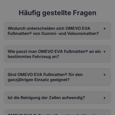
Häufig gestellte Fragen
Wodurch unterscheiden sich OMEVO EVA
Fußmatten® von Gummi- und Veloursmatten?
Wie passt man OMEVO EVA Fußmatten® an ein
bestimmtes Fahrzeug an?
Sind OMEVO EVA Fußmatten® für den
ganzjährigen Einsatz geeignet?
Ist die Reinigung der Zellen aufwendig?