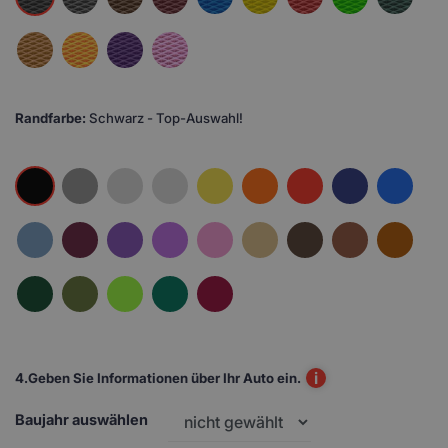
Randfarbe:
Schwarz - Top-Auswahl!
i
4.
Geben Sie Informationen über Ihr Auto ein.
Baujahr auswählen