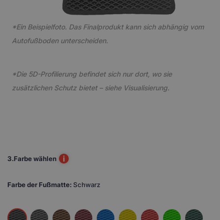
*Ein Beispielfoto. Das Finalprodukt kann sich abhängig vom
Autofußboden unterscheiden.
*Die 5D-Profilierung befindet sich nur dort, wo sie
zusätzlichen Schutz bietet – siehe Visualisierung.
i
3.
Farbe wählen
Farbe der Fußmatte:
Schwarz