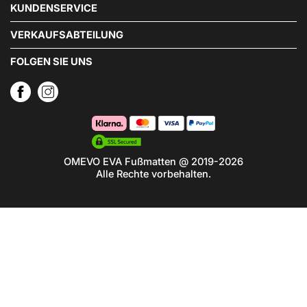
KUNDENSERVICE
VERKAUFSABTEILUNG
FOLGEN SIE UNS
OMEVO EVA Fußmatten @ 2019-2026
Alle Rechte vorbehalten.