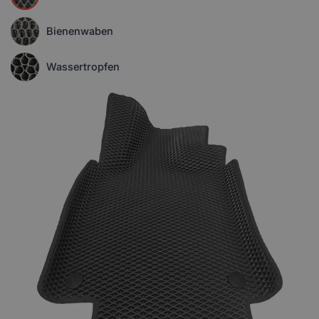
Bienenwaben
Wassertropfen