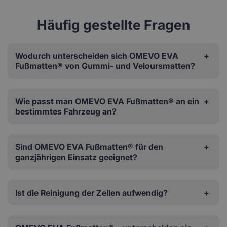
Häufig gestellte Fragen
Wodurch unterscheiden sich OMEVO EVA
Fußmatten® von Gummi- und Veloursmatten?
Wie passt man OMEVO EVA Fußmatten® an ein
bestimmtes Fahrzeug an?
Sind OMEVO EVA Fußmatten® für den
ganzjährigen Einsatz geeignet?
Ist die Reinigung der Zellen aufwendig?