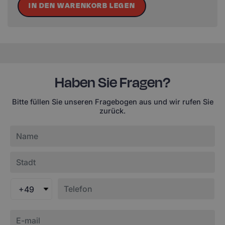
IN DEN WARENKORB LEGEN
Haben Sie Fragen?
Bitte füllen Sie unseren Fragebogen aus und wir rufen Sie
zurück.
+49