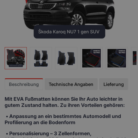
Beschreibung
Technische Angaben
Lieferung
Mit EVA Fußmatten
können Sie Ihr Auto leichter in
gutem Zustand halten. Zu ihren Vorteilen gehören:
• Anpassung
an ein bestimmtes Automodell und
Profilierung an die Bodenform
•
Personalisierung
– 3 Zellenformen,