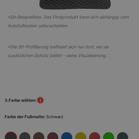
*Ein Beispielfoto. Das Finalprodukt kann sich abhängig vom
Autofußboden unterscheiden.
*Die 5D-Profilierung befindet sich nur dort, wo sie
zusätzlichen Schutz bietet – siehe Visualisierung.
i
3.
Farbe wählen
Farbe der Fußmatte:
Schwarz