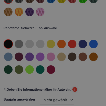
Randfarbe:
Schwarz - Top-Auswahl!
i
4.
Geben Sie Informationen über Ihr Auto ein.
Baujahr auswählen