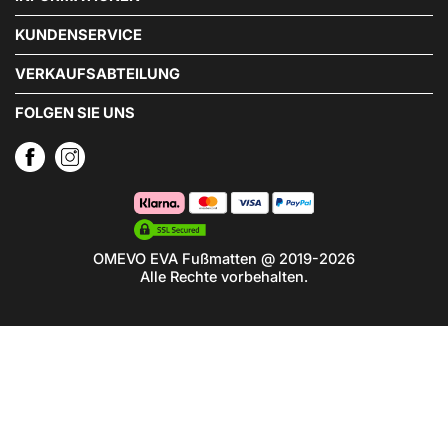
KUNDENSERVICE
VERKAUFSABTEILUNG
FOLGEN SIE UNS
OMEVO EVA Fußmatten @ 2019-2026
Alle Rechte vorbehalten.