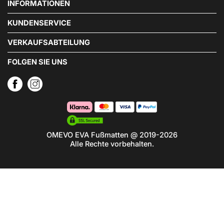
INFORMATIONEN
KUNDENSERVICE
VERKAUFSABTEILUNG
FOLGEN SIE UNS
OMEVO EVA Fußmatten @ 2019-2026
Alle Rechte vorbehalten.