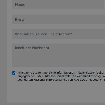
Ich stimme zu, kommerzielle Informationen mittels elektronischer
angegebene E-Mail-Adresse und mittels Telekommunikationsgeräte
geänderten Fassung) in Bezug auf die von F&G LLC angebotenen 