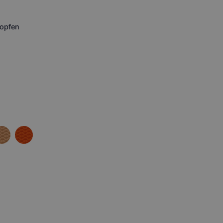
opfen