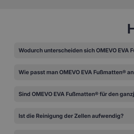
H
Wodurch unterscheiden sich OMEVO EVA F
Wie passt man OMEVO EVA Fußmatten® an 
Sind OMEVO EVA Fußmatten® für den ganzj
Ist die Reinigung der Zellen aufwendig?