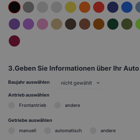
3.
Geben Sie Informationen über Ihr Auto 
Baujahr auswählen
Antrieb auswählen
Frontantrieb
andere
Getriebe auswählen
manuell
automatisch
andere