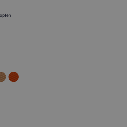
opfen