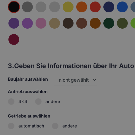
3.
Geben Sie Informationen über Ihr Auto 
Baujahr auswählen
Antrieb auswählen
4x4
andere
Getriebe auswählen
automatisch
andere