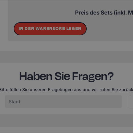
Preis des Sets (inkl. 
IN DEN WARENKORB LEGEN
Haben Sie Fragen?
Bitte füllen Sie unseren Fragebogen aus und wir rufen Sie zurück