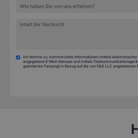
Ich stimme zu, kommerzielle Informationen mittels elektronischer
angegebene E-Mail-Adresse und mittels Telekommunikationsgeräte
geänderten Fassung) in Bezug auf die von F&G LLC angebotenen 
H