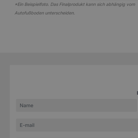
*Ein Beispielfoto. Das Finalprodukt kann sich abhängig vom
Autofußboden unterscheiden.