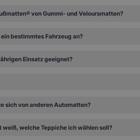
ußmatten® von Gummi- und Veloursmatten?
ein bestimmtes Fahrzeug an?
ährigen Einsatz geeignet?
e sich von anderen Automatten?
ht weiß, welche Teppiche ich wählen soll?