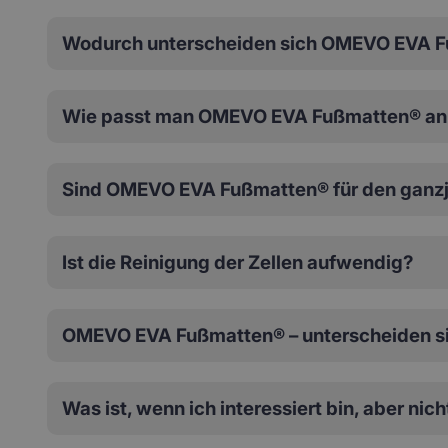
Wodurch unterscheiden sich OMEVO EVA F
Wie passt man OMEVO EVA Fußmatten® an 
Sind OMEVO EVA Fußmatten® für den ganzj
Ist die Reinigung der Zellen aufwendig?
OMEVO EVA Fußmatten® – unterscheiden si
Was ist, wenn ich interessiert bin, aber nic