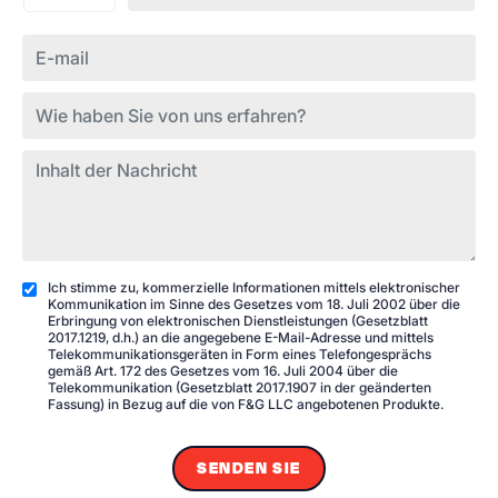
Ich stimme zu, kommerzielle Informationen mittels elektronischer
Kommunikation im Sinne des Gesetzes vom 18. Juli 2002 über die
Erbringung von elektronischen Dienstleistungen (Gesetzblatt
2017.1219, d.h.) an die angegebene E-Mail-Adresse und mittels
Telekommunikationsgeräten in Form eines Telefongesprächs
gemäß Art. 172 des Gesetzes vom 16. Juli 2004 über die
Telekommunikation (Gesetzblatt 2017.1907 in der geänderten
Fassung) in Bezug auf die von F&G LLC angebotenen Produkte.
SENDEN SIE