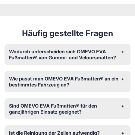
Häufig gestellte Fragen
Wodurch unterscheiden sich OMEVO EVA
Fußmatten® von Gummi- und Veloursmatten?
Wie passt man OMEVO EVA Fußmatten® an ein
bestimmtes Fahrzeug an?
Sind OMEVO EVA Fußmatten® für den
ganzjährigen Einsatz geeignet?
Ist die Reinigung der Zellen aufwendig?