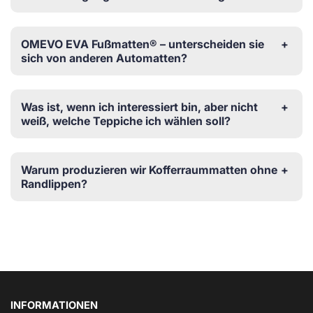
OMEVO EVA Fußmatten® – unterscheiden sie
sich von anderen Automatten?
Was ist, wenn ich interessiert bin, aber nicht
weiß, welche Teppiche ich wählen soll?
Warum produzieren wir Kofferraummatten ohne
Randlippen?
INFORMATIONEN