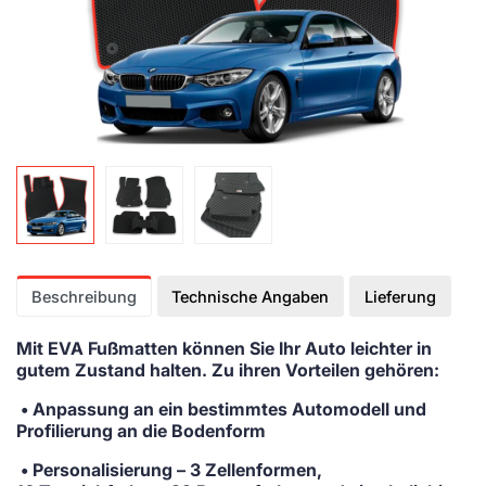
Beschreibung
Technische Angaben
Lieferung
Mit EVA Fußmatten
können Sie Ihr Auto leichter in
gutem Zustand halten. Zu ihren Vorteilen gehören:
• Anpassung
an ein bestimmtes Automodell und
Profilierung an die Bodenform
•
Personalisierung
– 3 Zellenformen,