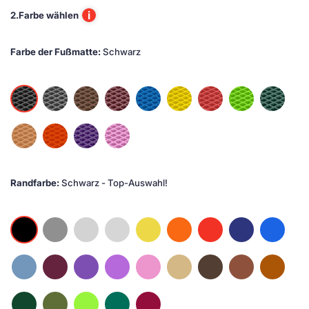
i
2.
Farbe wählen
Farbe der Fußmatte:
Schwarz
Randfarbe:
Schwarz - Top-Auswahl!