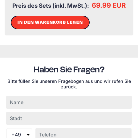
69.99 EUR
Preis des Sets (inkl. MwSt.):
IN DEN WARENKORB LEGEN
Haben Sie Fragen?
Bitte füllen Sie unseren Fragebogen aus und wir rufen Sie
zurück.
+49