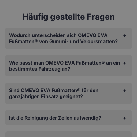
Häufig gestellte Fragen
Wodurch unterscheiden sich OMEVO EVA
Fußmatten® von Gummi- und Veloursmatten?
Wie passt man OMEVO EVA Fußmatten® an ein
bestimmtes Fahrzeug an?
Sind OMEVO EVA Fußmatten® für den
ganzjährigen Einsatz geeignet?
Ist die Reinigung der Zellen aufwendig?