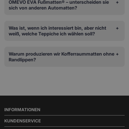
OMEVO EVA Fußmatten® – unterscheiden sie
sich von anderen Automatten?
Was ist, wenn ich interessiert bin, aber nicht
weiß, welche Teppiche ich wählen soll?
Warum produzieren wir Kofferraummatten ohne
Randlippen?
INFORMATIONEN
KUNDENSERVICE