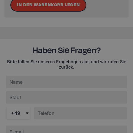
IN DEN WARENKORB LEGEN
Haben Sie Fragen?
Bitte füllen Sie unseren Fragebogen aus und wir rufen Sie
zurück.
+49