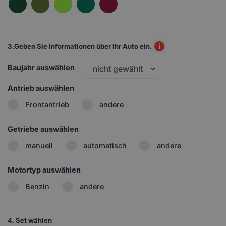
i
3.
Geben Sie Informationen über Ihr Auto ein.
Baujahr auswählen
Antrieb auswählen
Frontantrieb
andere
Getriebe auswählen
manuell
automatisch
andere
Motortyp auswählen
Benzin
andere
4.
Set wählen