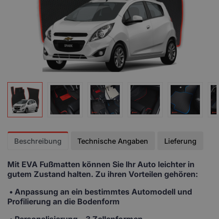
Beschreibung
Technische Angaben
Lieferung
Mit EVA Fußmatten
können Sie Ihr Auto leichter in
gutem Zustand halten. Zu ihren Vorteilen gehören:
• Anpassung
an ein bestimmtes Automodell und
Profilierung an die Bodenform
•
Personalisierung
– 3 Zellenformen,