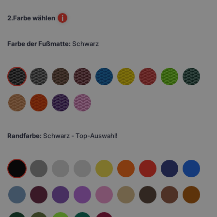
i
2.
Farbe wählen
Farbe der Fußmatte:
Schwarz
Randfarbe:
Schwarz - Top-Auswahl!