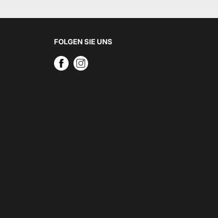
FOLGEN SIE UNS