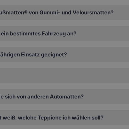
ußmatten® von Gummi- und Veloursmatten?
ein bestimmtes Fahrzeug an?
ährigen Einsatz geeignet?
e sich von anderen Automatten?
ht weiß, welche Teppiche ich wählen soll?