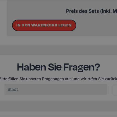
Preis des Sets (inkl. 
IN DEN WARENKORB LEGEN
Haben Sie Fragen?
Bitte füllen Sie unseren Fragebogen aus und wir rufen Sie zurück