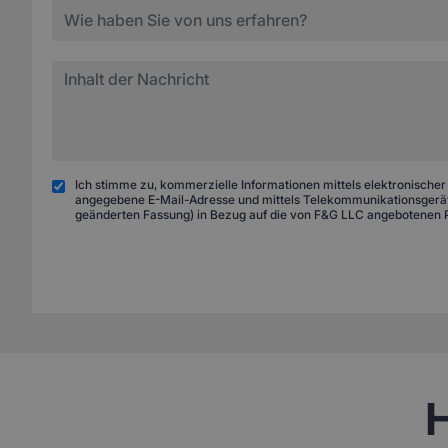
Ich stimme zu, kommerzielle Informationen mittels elektronischer
angegebene E-Mail-Adresse und mittels Telekommunikationsgeräte
geänderten Fassung) in Bezug auf die von F&G LLC angebotenen 
H