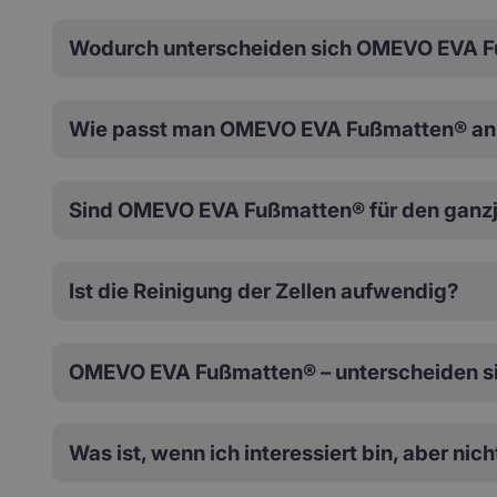
Wodurch unterscheiden sich OMEVO EVA F
Wie passt man OMEVO EVA Fußmatten® an 
Sind OMEVO EVA Fußmatten® für den ganzj
Ist die Reinigung der Zellen aufwendig?
OMEVO EVA Fußmatten® – unterscheiden si
Was ist, wenn ich interessiert bin, aber nic