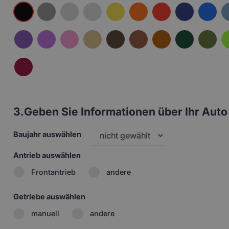
3.
Geben Sie Informationen über Ihr Auto 
Baujahr auswählen
Antrieb auswählen
Frontantrieb
andere
Getriebe auswählen
manuell
andere