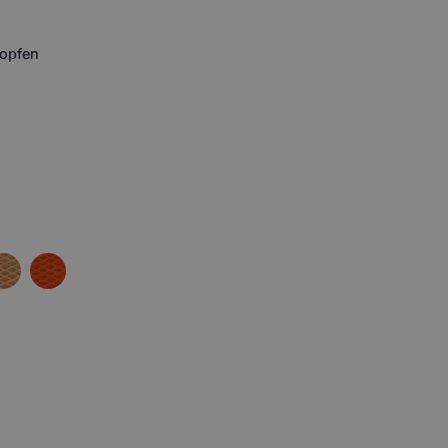
opfen