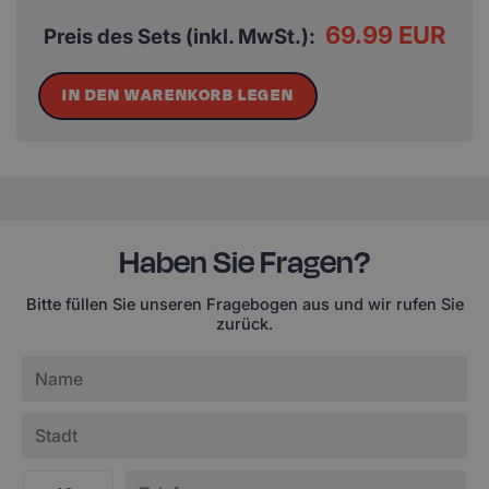
69.99 EUR
Preis des Sets (inkl. MwSt.):
IN DEN WARENKORB LEGEN
Haben Sie Fragen?
Bitte füllen Sie unseren Fragebogen aus und wir rufen Sie
zurück.