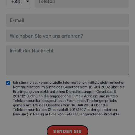
+49
Ich stimme zu, kommerzielle Informationen mittels elektronischer
Kommunikation im Sinne des Gesetzes vom 18. Juli 2002 über die
Erbringung von elektronischen Dienstleistungen (Gesetzblatt
2017.1219, d.h.) an die angegebene E-Mail-Adresse und mittels
Telekommunikationsgeräten in Form eines Telefongesprächs
gemäß Art. 172 des Gesetzes vom 16. Juli 2004 über die
Telekommunikation (Gesetzblatt 2017.1907 in der geänderten
Fassung) in Bezug auf die von F&G LLC angebotenen Produkte.
SENDEN SIE