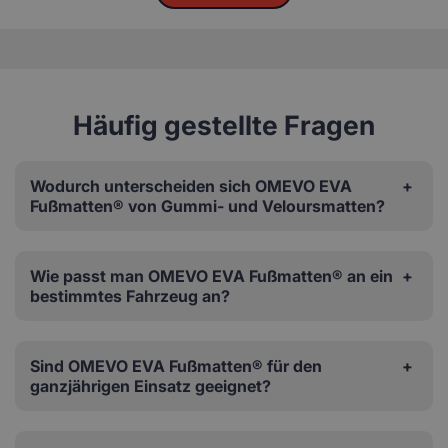
Häufig gestellte Fragen
Wodurch unterscheiden sich OMEVO EVA
Fußmatten® von Gummi- und Veloursmatten?
Wie passt man OMEVO EVA Fußmatten® an ein
bestimmtes Fahrzeug an?
Sind OMEVO EVA Fußmatten® für den
ganzjährigen Einsatz geeignet?