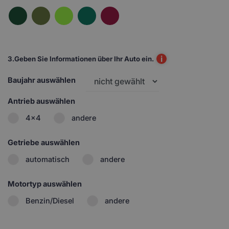
i
3.
Geben Sie Informationen über Ihr Auto ein.
Baujahr auswählen
Antrieb auswählen
4x4
andere
Getriebe auswählen
automatisch
andere
Motortyp auswählen
Benzin/Diesel
andere