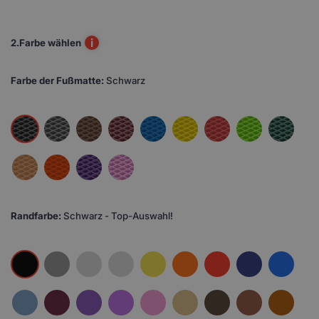
i
2.
Farbe wählen
Farbe der Fußmatte:
Schwarz
Randfarbe:
Schwarz - Top-Auswahl!