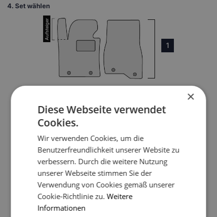
4.
Set wählen
1
×
Diese Webseite verwendet
3
Cookies.
Wir verwenden Cookies, um die
Benutzerfreundlichkeit unserer Website zu
verbessern. Durch die weitere Nutzung
unserer Webseite stimmen Sie der
Verwendung von Cookies gemäß unserer
4
Cookie-Richtlinie zu.
Weitere
Informationen