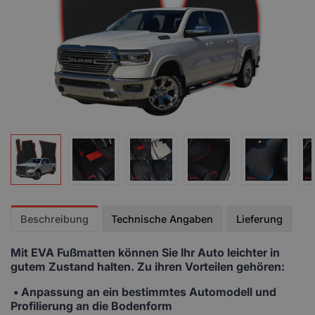
Beschreibung
Technische Angaben
Lieferung
Mit EVA Fußmatten
können Sie Ihr Auto leichter in
gutem Zustand halten. Zu ihren Vorteilen gehören:
• Anpassung
an ein bestimmtes Automodell und
Profilierung an die Bodenform