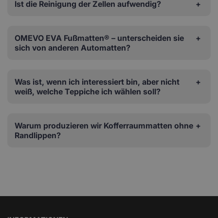
Ist die Reinigung der Zellen aufwendig?
OMEVO EVA Fußmatten® – unterscheiden sie
sich von anderen Automatten?
Was ist, wenn ich interessiert bin, aber nicht
weiß, welche Teppiche ich wählen soll?
Warum produzieren wir Kofferraummatten ohne
Randlippen?