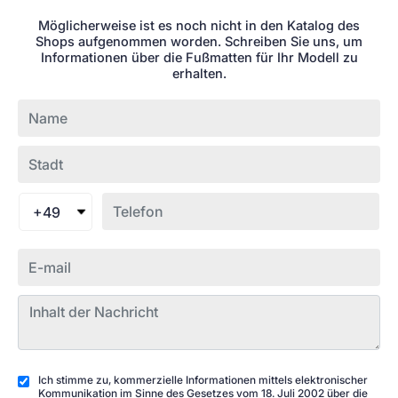
Möglicherweise ist es noch nicht in den Katalog des
Shops aufgenommen worden. Schreiben Sie uns, um
Informationen über die Fußmatten für Ihr Modell zu
erhalten.
+49
Ich stimme zu, kommerzielle Informationen mittels elektronischer
Kommunikation im Sinne des Gesetzes vom 18. Juli 2002 über die