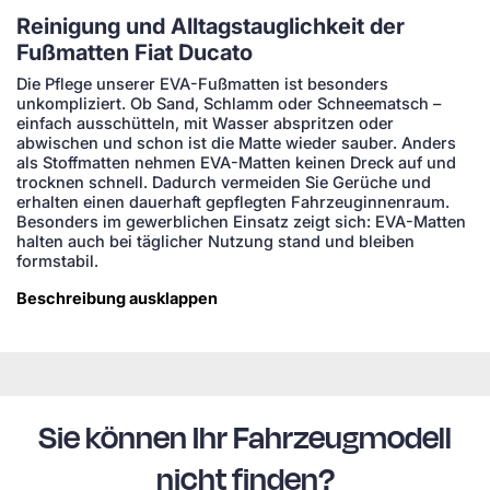
Reinigung und Alltagstauglichkeit der
Fußmatten Fiat Ducato
Die Pflege unserer EVA-Fußmatten ist besonders
unkompliziert. Ob Sand, Schlamm oder Schneematsch –
einfach ausschütteln, mit Wasser abspritzen oder
abwischen und schon ist die Matte wieder sauber. Anders
als Stoffmatten nehmen EVA-Matten keinen Dreck auf und
trocknen schnell. Dadurch vermeiden Sie Gerüche und
erhalten einen dauerhaft gepflegten Fahrzeuginnenraum.
Besonders im gewerblichen Einsatz zeigt sich: EVA-Matten
halten auch bei täglicher Nutzung stand und bleiben
formstabil.
Beschreibung ausklappen
Sie können Ihr Fahrzeugmodell
nicht finden?