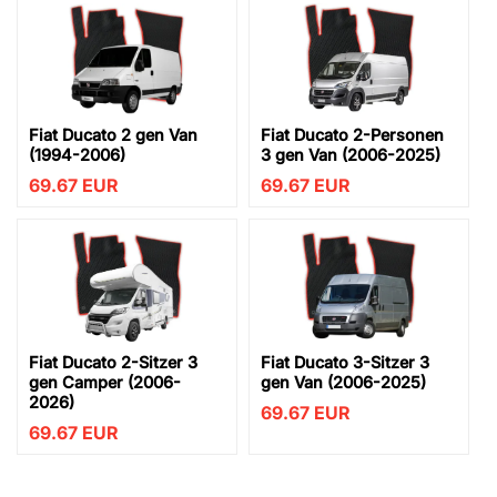
Fiat Ducato 2 gen Van
Fiat Ducato 2-Personen
(1994-2006)
3 gen Van (2006-2025)
69.67
EUR
69.67
EUR
Fiat Ducato 2-Sitzer 3
Fiat Ducato 3-Sitzer 3
gen Camper (2006-
gen Van (2006-2025)
2026)
69.67
EUR
69.67
EUR