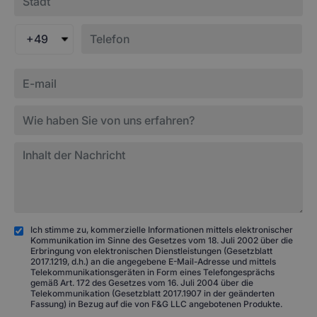
+49
Ich stimme zu, kommerzielle Informationen mittels elektronischer
Kommunikation im Sinne des Gesetzes vom 18. Juli 2002 über die
Erbringung von elektronischen Dienstleistungen (Gesetzblatt
2017.1219, d.h.) an die angegebene E-Mail-Adresse und mittels
Telekommunikationsgeräten in Form eines Telefongesprächs
gemäß Art. 172 des Gesetzes vom 16. Juli 2004 über die
Telekommunikation (Gesetzblatt 2017.1907 in der geänderten
Fassung) in Bezug auf die von F&G LLC angebotenen Produkte.