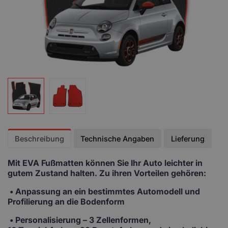
Beschreibung
Technische Angaben
Lieferung
Mit EVA Fußmatten
können Sie Ihr Auto leichter in
gutem Zustand halten. Zu ihren Vorteilen gehören:
• Anpassung
an ein bestimmtes Automodell und
Profilierung an die Bodenform
•
Personalisierung
– 3 Zellenformen,