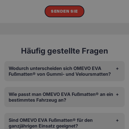
SENDEN SIE
Häufig gestellte Fragen
Wodurch unterscheiden sich OMEVO EVA
Fußmatten® von Gummi- und Veloursmatten?
Wie passt man OMEVO EVA Fußmatten® an ein
bestimmtes Fahrzeug an?
Sind OMEVO EVA Fußmatten® für den
ganzjährigen Einsatz geeignet?