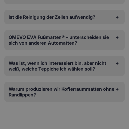
Ist die Reinigung der Zellen aufwendig?
OMEVO EVA Fußmatten® – unterscheiden sie
sich von anderen Automatten?
Was ist, wenn ich interessiert bin, aber nicht
weiß, welche Teppiche ich wählen soll?
Warum produzieren wir Kofferraummatten ohne
Randlippen?